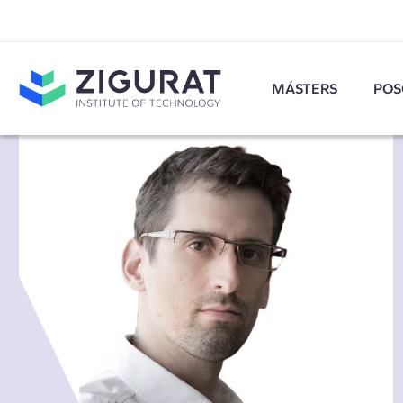
MÁSTERS
POS