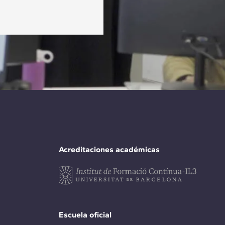
Acreditaciones académicas
Escuela oficial