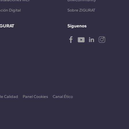
ción Digital
Sobre ZIGURAT
IGURAT
Síguenos
 de Calidad
Panel Cookies
Canal Ético