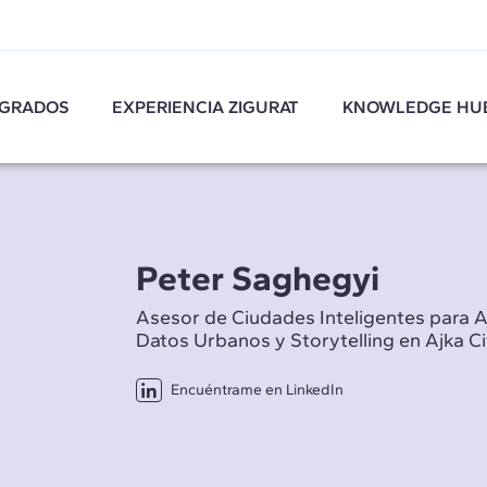
GRADOS
EXPERIENCIA ZIGURAT
KNOWLEDGE HU
Peter Saghegyi
Asesor de Ciudades Inteligentes para A
Datos Urbanos y Storytelling en Ajka Ci
Encuéntrame en LinkedIn