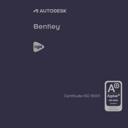
Certificate
ISO 9001