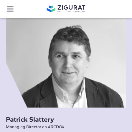
Patrick Slattery
Managing Director en ARCDOX