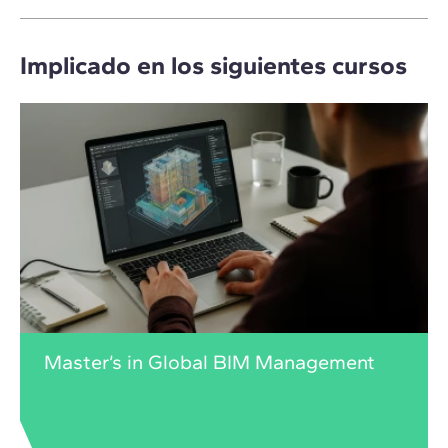
Implicado en los siguientes cursos
Master’s in Global BIM Management