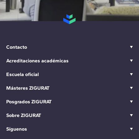
Contacto
Acreditaciones académicas
Escuela oficial
Másteres ZIGURAT
Posgrados ZIGURAT
Sobre ZIGURAT
Síguenos