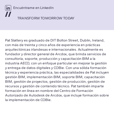
Encuéntrame en LinkedIn
TRANSFORM TOMORROW TODAY
Pat Slattery es graduado de DIT Bolton Street, Dublin, Ireland,
con más de treinta y cinco años de experiencia en prácticas
arquitectónicas irlandesas e internacionales. Actualmente es
fundador y director general de Arcdox, que brinda servicios de
consultoría, soporte, producción y capacitación BIM a la
industria AECO, con un enfoque particular en mejorar la gestión
y entrega de datos digitales y COBie. Con una sólida formación
técnica y experiencia práctica, las especialidades de Pat incluyen
gestión BIM, implementación BIM, soporte BIM, capacitación
BIM, gestión de proyectos, gestión de producción, gestión de
recursos y gestión de contenido técnico. Pat también imparte
formación en línea en nombre del Centro de Formación
Autorizado de Autodesk de Arcdox, que incluye formación sobre
la implementación de COBie.