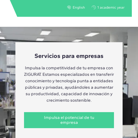
English
1 academic year
Servicios para empresas
Impulsa la competitividad de tu empresa con
ZIGURAT. Estamos especializados en transferir
conocimiento y tecnología punta a entidades
públicas y privadas, ayudándoles a aumentar
su productividad, capacidad de innovación y
crecimiento sostenible.
Impulsa el potencial de tu
empresa