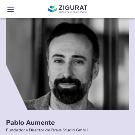
Pablo Aumente
Fundador y Director de Brave Studio GmbH