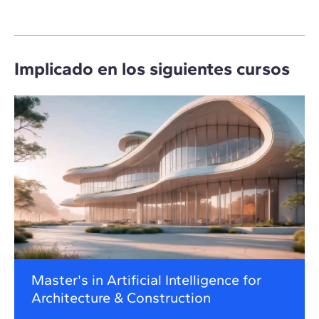
Implicado en los siguientes cursos
Master's in Artificial Intelligence for
Architecture & Construction