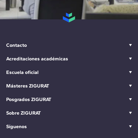
Contacto
Acreditaciones académicas
Escuela oficial
Másteres ZIGURAT
Posgrados ZIGURAT
Sobre ZIGURAT
Síguenos