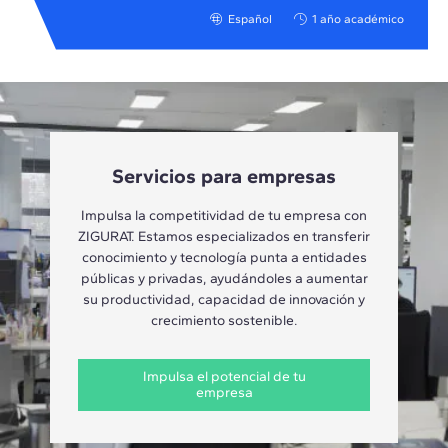
Español
1 año académico
Servicios para empresas
Impulsa la competitividad de tu empresa con
ZIGURAT. Estamos especializados en transferir
conocimiento y tecnología punta a entidades
públicas y privadas, ayudándoles a aumentar
su productividad, capacidad de innovación y
crecimiento sostenible.
Impulsa el potencial de tu
empresa