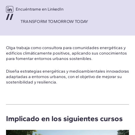
Encuéntrame en LinkedIn
TRANSFORM TOMORROW TODAY
Olga trabaja como consultora para comunidades energéticas y
edificios climáticamente positivos, aplicando sus conocimientos
para fomentar entornos urbanos sostenibles.
Diseña estrategias energéticas y medioambientales innovadoras
adaptadas a entornos urbanos, con el objetivo de mejorar su
sostenibilidad y resiliencia.
Implicado en los siguientes cursos