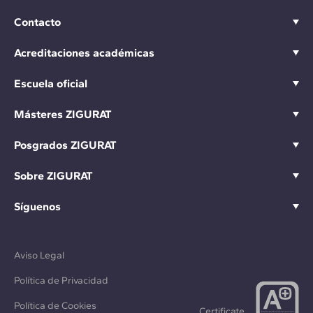
Contacto
Acreditaciones académicas
Escuela oficial
Másteres ZIGURAT
Posgrados ZIGURAT
Sobre ZIGURAT
Síguenos
Aviso Legal
Política de Privacidad
Política de Cookies
Certificate