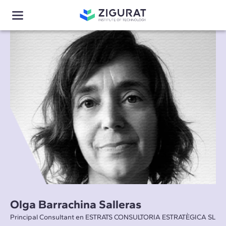
Olga Barrachina Salleras
Principal Consultant en ESTRATS CONSULTORIA ESTRATÈGICA SL