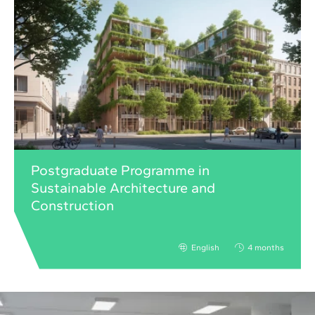
Postgraduate Programme in
Sustainable Architecture and
Construction
English
4 months