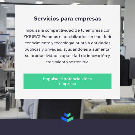
Servicios para empresas
Impulsa la competitividad de tu empresa con
ZIGURAT. Estamos especializados en transferir
conocimiento y tecnología punta a entidades
públicas y privadas, ayudándoles a aumentar
su productividad, capacidad de innovación y
crecimiento sostenible.
Impulsa el potencial de tu
empresa