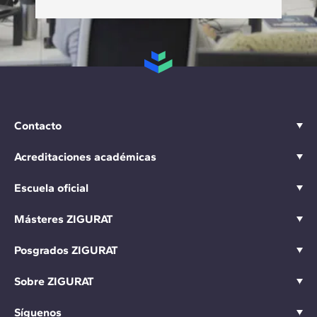
Contacto
Acreditaciones académicas
Escuela oficial
Másteres ZIGURAT
Posgrados ZIGURAT
Sobre ZIGURAT
Síguenos