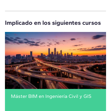
Implicado en los siguientes cursos
Máster BIM en Ingeniería Civil y GIS