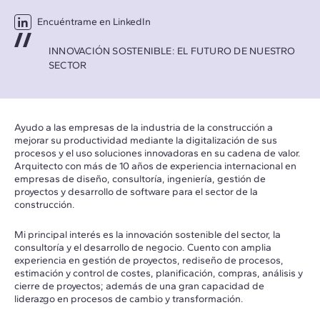
Encuéntrame en LinkedIn
INNOVACIÓN SOSTENIBLE: EL FUTURO DE NUESTRO
SECTOR
Ayudo a las empresas de la industria de la construcción a
mejorar su productividad mediante la digitalización de sus
procesos y el uso soluciones innovadoras en su cadena de valor.
Arquitecto con más de 10 años de experiencia internacional en
empresas de diseño, consultoría, ingeniería, gestión de
proyectos y desarrollo de software para el sector de la
construcción.
Mi principal interés es la innovación sostenible del sector, la
consultoría y el desarrollo de negocio. Cuento con amplia
experiencia en gestión de proyectos, rediseño de procesos,
estimación y control de costes, planificación, compras, análisis y
cierre de proyectos; además de una gran capacidad de
liderazgo en procesos de cambio y transformación.