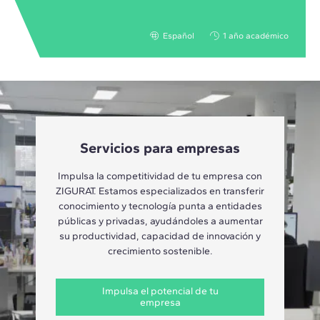
Español
1 año académico
Servicios para empresas
Impulsa la competitividad de tu empresa con
ZIGURAT. Estamos especializados en transferir
conocimiento y tecnología punta a entidades
públicas y privadas, ayudándoles a aumentar
su productividad, capacidad de innovación y
crecimiento sostenible.
Impulsa el potencial de tu
empresa