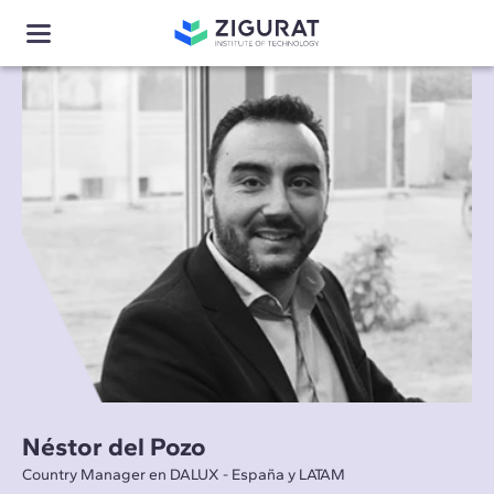
Néstor del Pozo
Country Manager en DALUX - España y LATAM