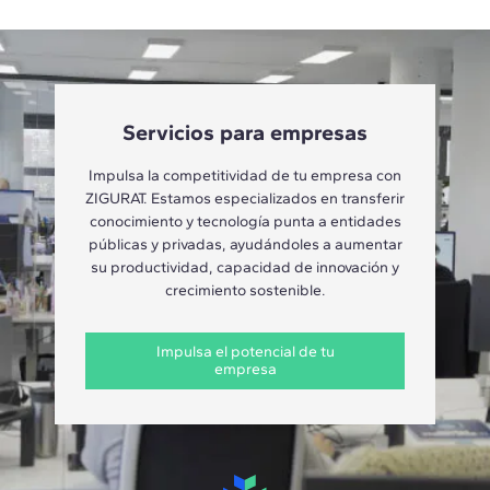
Servicios para empresas
Impulsa la competitividad de tu empresa con
ZIGURAT. Estamos especializados en transferir
conocimiento y tecnología punta a entidades
públicas y privadas, ayudándoles a aumentar
su productividad, capacidad de innovación y
crecimiento sostenible.
Impulsa el potencial de tu
empresa