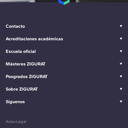
Contacto
Acreditaciones académicas
Escuela oficial
Másteres ZIGURAT
Posgrados ZIGURAT
Sobre ZIGURAT
Síguenos
Aviso Legal