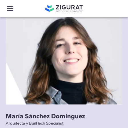
María Sánchez Domínguez
Arquitecta y BuiltTech Specialist