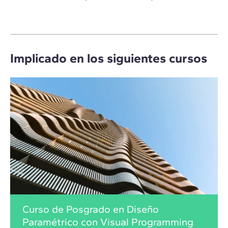
Implicado en los siguientes cursos
Curso de Posgrado en Diseño
Paramétrico con Visual Programming