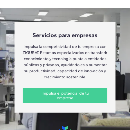
Servicios para empresas
Impulsa la competitividad de tu empresa con
ZIGURAT. Estamos especializados en transferir
conocimiento y tecnología punta a entidades
públicas y privadas, ayudándoles a aumentar
su productividad, capacidad de innovación y
crecimiento sostenible.
Impulsa el potencial de tu
empresa