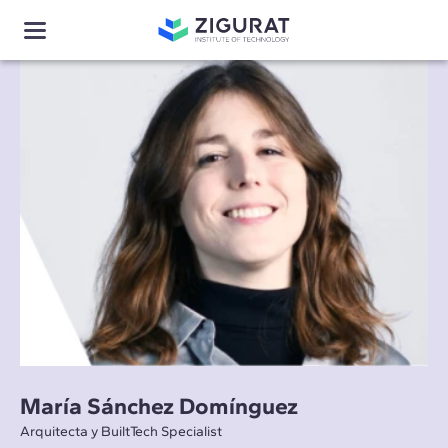
María Sánchez Domínguez
Arquitecta y BuiltTech Specialist