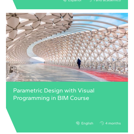
Español
1 año académico
Parametric Design with Visual
Programming in BIM Course
English
4 months