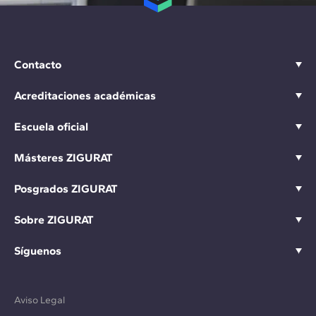
Contacto
Acreditaciones académicas
Escuela oficial
Másteres ZIGURAT
Posgrados ZIGURAT
Sobre ZIGURAT
Síguenos
Aviso Legal