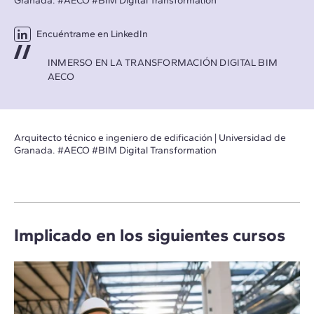
Granada. #AECO #BIM Digital Transformation
Encuéntrame en LinkedIn
INMERSO EN LA TRANSFORMACIÓN DIGITAL BIM
AECO
Arquitecto técnico e ingeniero de edificación | Universidad de
Granada. #AECO #BIM Digital Transformation
Implicado en los siguientes cursos