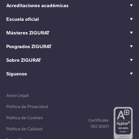
Acreditaciones académicas
Escuela oficial
Másteres ZIGURAT
Posgrados ZIGURAT
Sobre ZIGURAT
Síguenos
Aviso Legal
Política de Privacidad
Política de Cookies
Certificate
ISO 9001
Política de Calidad