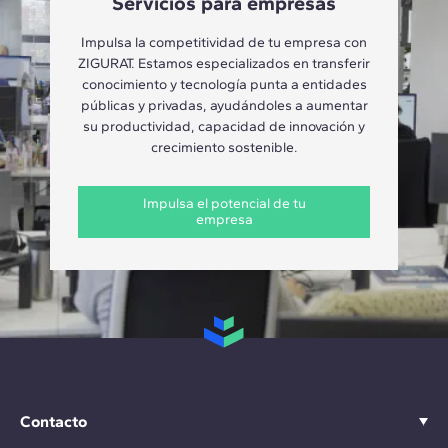
Servicios para empresas
Impulsa la competitividad de tu empresa con
ZIGURAT. Estamos especializados en transferir
conocimiento y tecnología punta a entidades
públicas y privadas, ayudándoles a aumentar
su productividad, capacidad de innovación y
crecimiento sostenible.
Impulsa el potencial de tu
empresa
Contacto