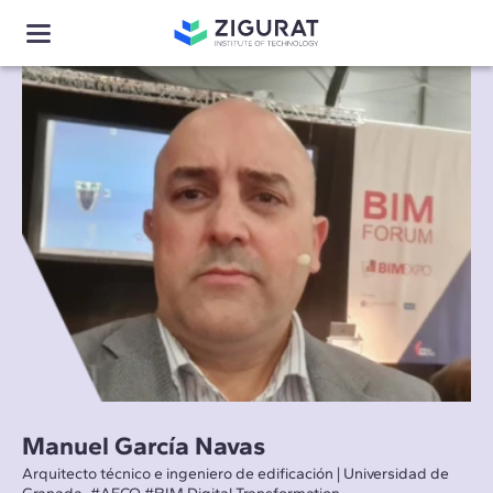
Manuel García Navas
Arquitecto técnico e ingeniero de edificación | Universidad de