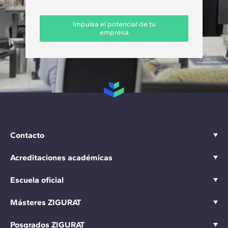
Impulsa el potencial de tu
empresa
Contacto
Acreditaciones académicas
Escuela oficial
Másteres ZIGURAT
Posgrados ZIGURAT