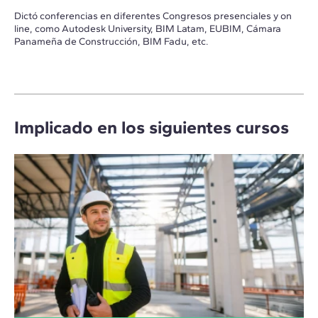
Dictó conferencias en diferentes Congresos presenciales y on
line, como Autodesk University, BIM Latam, EUBIM, Cámara
Panameña de Construcción, BIM Fadu, etc.
Implicado en los siguientes cursos