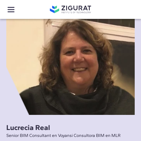
Lucrecia Real
Senior BIM Consultant en Voyansi Consultora BIM en MLR