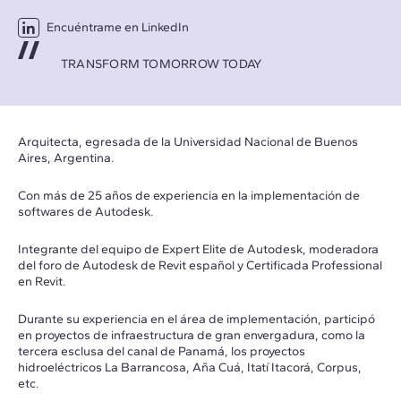
Encuéntrame en LinkedIn
TRANSFORM TOMORROW TODAY
Arquitecta, egresada de la Universidad Nacional de Buenos
Aires, Argentina.
Con más de 25 años de experiencia en la implementación de
softwares de Autodesk.
Integrante del equipo de Expert Elite de Autodesk, moderadora
del foro de Autodesk de Revit español y Certificada Professional
en Revit.
Durante su experiencia en el área de implementación, participó
en proyectos de infraestructura de gran envergadura, como la
tercera esclusa del canal de Panamá, los proyectos
hidroeléctricos La Barrancosa, Aña Cuá, Itatí Itacorá, Corpus,
etc.