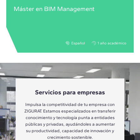
Máster en BIM Management
Español
1 año académico
Servicios para empresas
Impulsa la competitividad de tu empresa con
ZIGURAT. Estamos especializados en transferir
conocimiento y tecnología punta a entidades
públicas y privadas, ayudándoles a aumentar
su productividad, capacidad de innovación y
crecimiento sostenible.