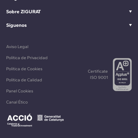
Sobre ZIGURAT
Síguenos
Aviso Legal
Política de Privacidad
Política de Cookies
Certificate
ISO 9001
Política de Calidad
Panel Cookies
Canal Ético