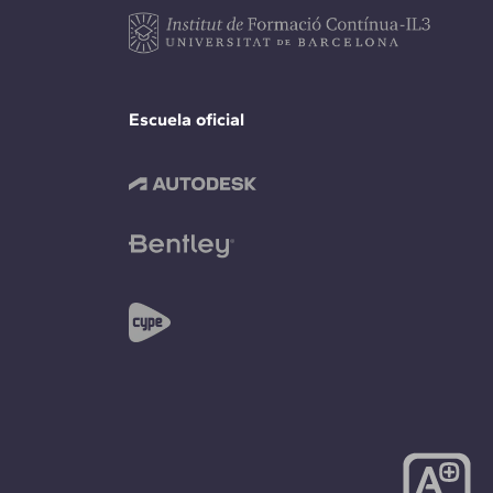
Escuela oficial