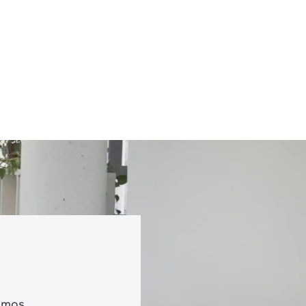
tamos