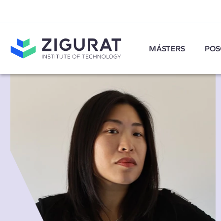
MÁSTERS
POS