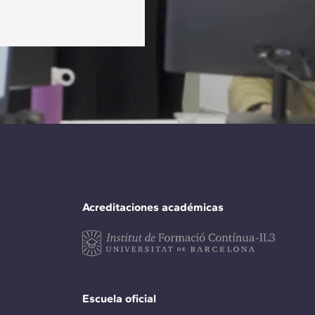
Acreditaciones académicas
Escuela oficial