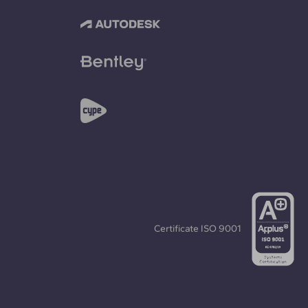
Certificate
ISO 9001