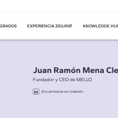
GRADOS
EXPERIENCIA ZIGURAT
KNOWLEDGE HU
Juan Ramón Mena Cl
Fundador y CEO de MELLO
Encuéntrame en LinkedIn