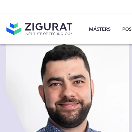
MÁSTERS
POS