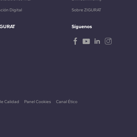
ción Digital
Sobre ZIGURAT
IGURAT
Síguenos
 de Calidad
Panel Cookies
Canal Ético