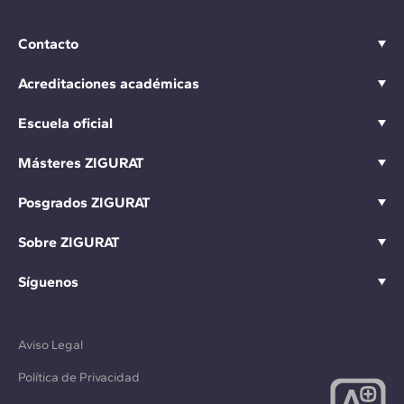
Contacto
Acreditaciones académicas
Escuela oficial
Másteres ZIGURAT
Posgrados ZIGURAT
Sobre ZIGURAT
Síguenos
Aviso Legal
Política de Privacidad