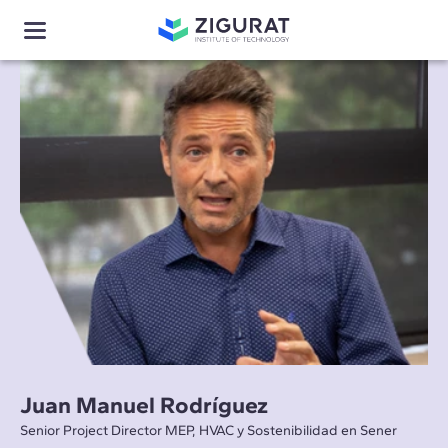
Juan Manuel Rodríguez
Senior Project Director MEP, HVAC y Sostenibilidad en Sener