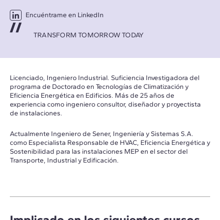
Encuéntrame en LinkedIn
TRANSFORM TOMORROW TODAY
Licenciado, Ingeniero Industrial. Suficiencia Investigadora del
programa de Doctorado en Tecnologías de Climatización y
Eficiencia Energética en Edificios. Más de 25 años de
experiencia como ingeniero consultor, diseñador y proyectista
de instalaciones.
Actualmente Ingeniero de Sener, Ingeniería y Sistemas S.A.
como Especialista Responsable de HVAC, Eficiencia Energética y
Sostenibilidad para las instalaciones MEP en el sector del
Transporte, Industrial y Edificación.
Implicado en los siguientes cursos