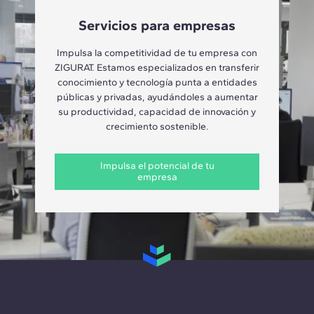
Servicios para empresas
Impulsa la competitividad de tu empresa con
ZIGURAT. Estamos especializados en transferir
conocimiento y tecnología punta a entidades
públicas y privadas, ayudándoles a aumentar
su productividad, capacidad de innovación y
crecimiento sostenible.
Impulsa el potencial de tu
empresa