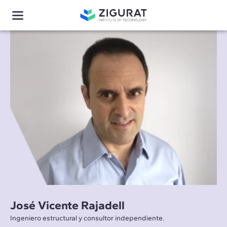
José Vicente Rajadell
Ingeniero estructural y consultor independiente.