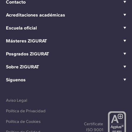
Contacto
Acreditaciones académicas
Escuela oficial
Másteres ZIGURAT
Posgrados ZIGURAT
Sobre ZIGURAT
Síguenos
Aviso Legal
Política de Privacidad
Política de Cookies
Certificate
ISO 9001