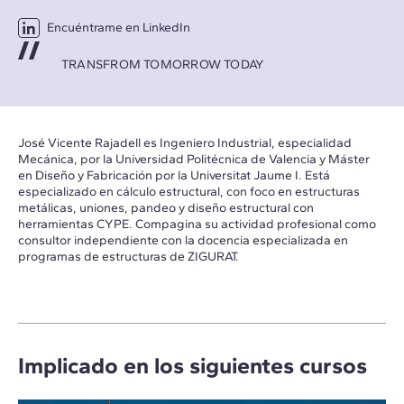
Encuéntrame en LinkedIn
TRANSFROM TOMORROW TODAY
José Vicente Rajadell es Ingeniero Industrial, especialidad
Mecánica, por la Universidad Politécnica de Valencia y Máster
en Diseño y Fabricación por la Universitat Jaume I. Está
especializado en cálculo estructural, con foco en estructuras
metálicas, uniones, pandeo y diseño estructural con
herramientas CYPE. Compagina su actividad profesional como
consultor independiente con la docencia especializada en
programas de estructuras de ZIGURAT.
Implicado en los siguientes cursos