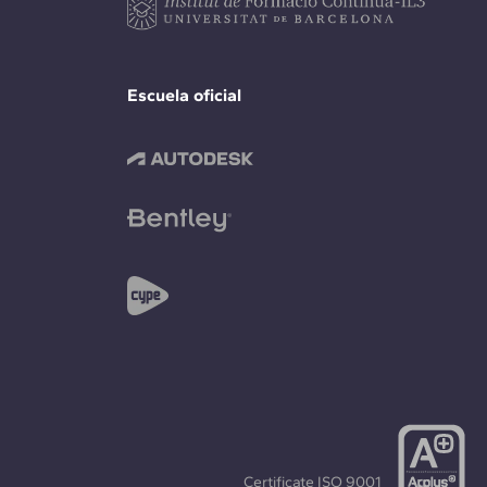
Escuela oficial
Certificate
ISO 9001