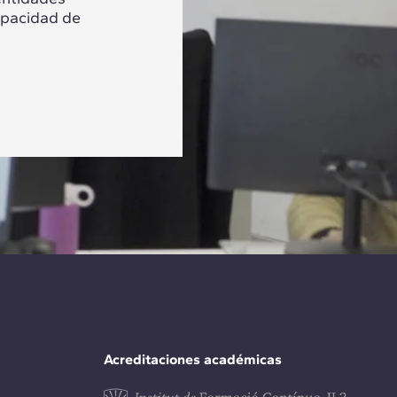
apacidad de
Acreditaciones académicas