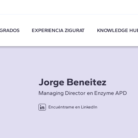
GRADOS
EXPERIENCIA ZIGURAT
KNOWLEDGE HU
Jorge Beneitez
Managing Director en Enzyme APD
Encuéntrame en LinkedIn