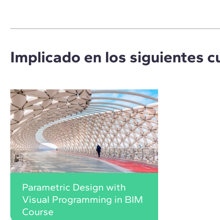
Implicado en los siguientes c
Parametric Design with
Visual Programming in BIM
Course