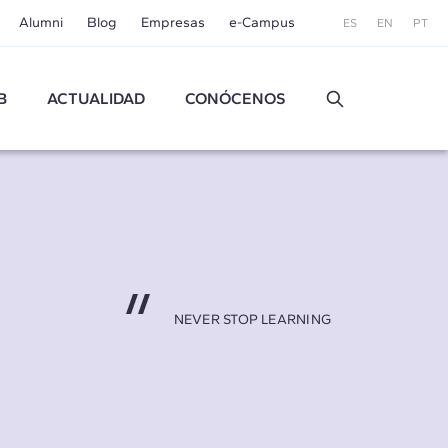
Alumni
Blog
Empresas
e-Campus
ES
EN
PT
B
ACTUALIDAD
CONÓCENOS
NEVER STOP LEARNING