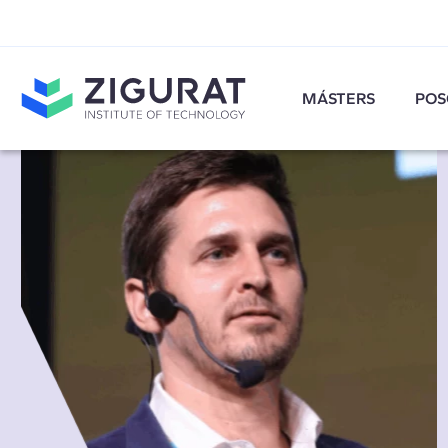
MÁSTERS
POS