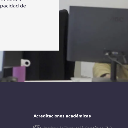
apacidad de
Acreditaciones académicas