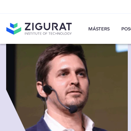
MÁSTERS
POS