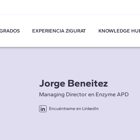
GRADOS
EXPERIENCIA ZIGURAT
KNOWLEDGE HU
Jorge Beneitez
Managing Director en Enzyme APD
Encuéntrame en LinkedIn