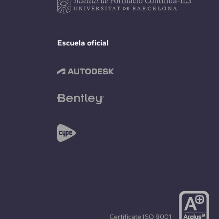
Escuela oficial
Certificate
ISO 9001