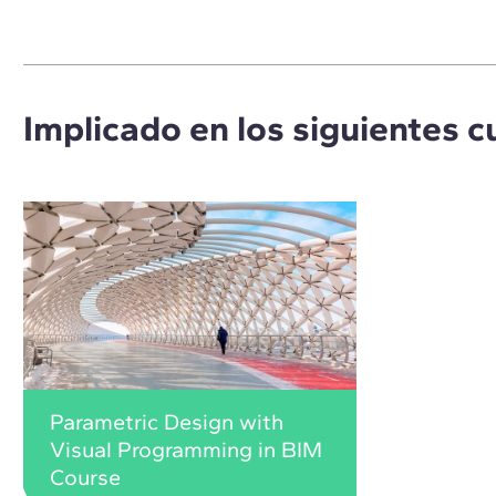
Implicado en los siguientes c
Parametric Design with
Visual Programming in BIM
Course