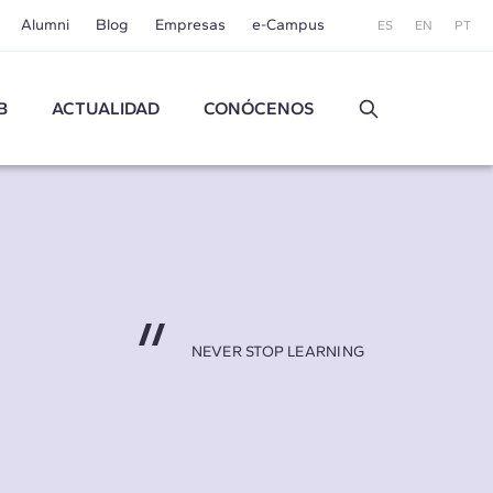
Alumni
Blog
Empresas
e-Campus
ES
EN
PT
B
ACTUALIDAD
CONÓCENOS
NEVER STOP LEARNING