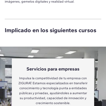
imágenes, gemelos digitales y realidad virtual.
Implicado en los siguientes cursos
Servicios para empresas
Impulsa la competitividad de tu empresa con
ZIGURAT. Estamos especializados en transferir
conocimiento y tecnología punta a entidades
públicas y privadas, ayudándoles a aumentar
su productividad, capacidad de innovación y
crecimiento sostenible.