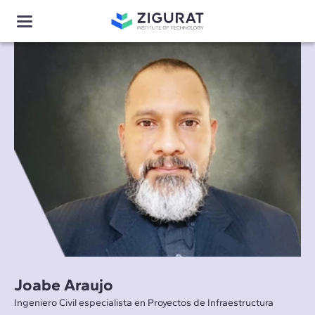
Joabe Araujo
Ingeniero Civil especialista en Proyectos de Infraestructura