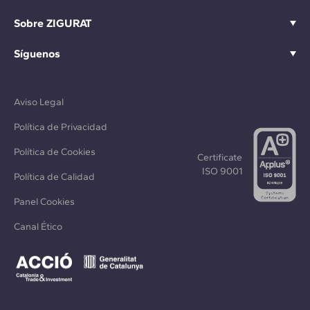
Sobre ZIGURAT
Síguenos
Aviso Legal
Política de Privacidad
Política de Cookies
Certificate
ISO 9001
Política de Calidad
Panel Cookies
Canal Ético