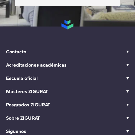
Contacto
Acreditaciones académicas
Escuela oficial
Másteres ZIGURAT
Posgrados ZIGURAT
Sobre ZIGURAT
Síguenos