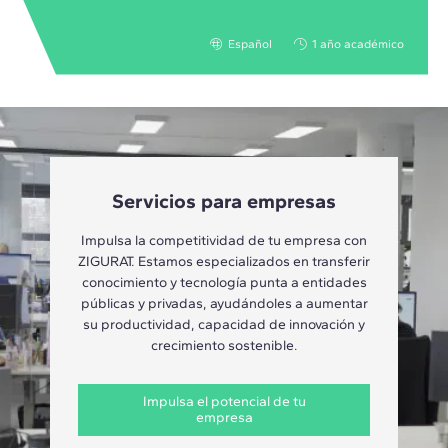
Español
1 año académico
Servicios para empresas
Impulsa la competitividad de tu empresa con
ZIGURAT. Estamos especializados en transferir
conocimiento y tecnología punta a entidades
públicas y privadas, ayudándoles a aumentar
su productividad, capacidad de innovación y
crecimiento sostenible.
Impulsa el potencial de tu
empresa