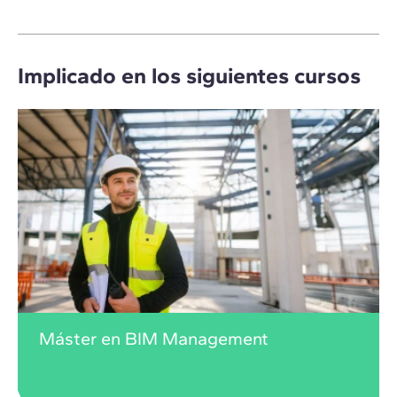
Implicado en los siguientes cursos
Máster en BIM Management