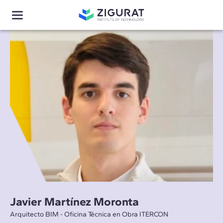
Javier Martínez Moronta
Arquitecto BIM - Oficina Técnica en Obra ITERCON