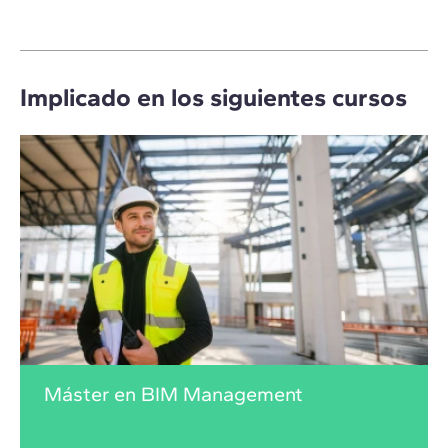
Implicado en los siguientes cursos
Máster en BIM Management