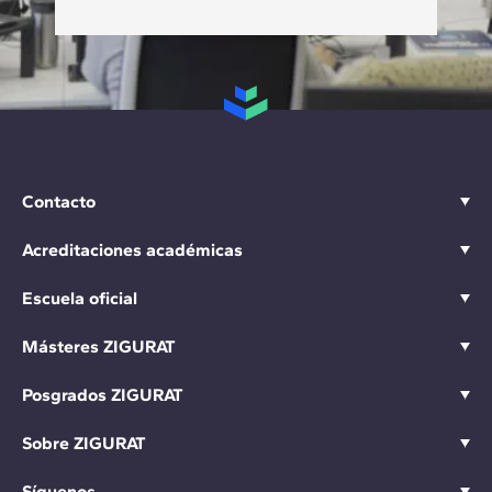
Contacto
Acreditaciones académicas
Escuela oficial
Másteres ZIGURAT
Posgrados ZIGURAT
Sobre ZIGURAT
Síguenos