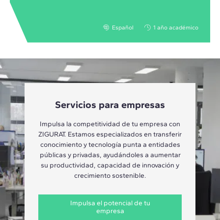
Español
1 año académico
Servicios para empresas
Impulsa la competitividad de tu empresa con
ZIGURAT. Estamos especializados en transferir
conocimiento y tecnología punta a entidades
públicas y privadas, ayudándoles a aumentar
su productividad, capacidad de innovación y
crecimiento sostenible.
Impulsa el potencial de tu
empresa