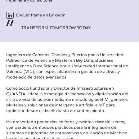
Ingeniería y Consultoría
Encuéntrame en LinkedIn
TRANSFORM TOMORROW TODAY
Ingeniero de Caminos, Canales y Puertos por la Universidad
Politécnica de Valencia y Máster en Big Data, Business
Intelligence y Data Science por la Universidad Internacional de
Valencia (VIU), con especialización en gestión de activos y
modelado de datos avanzados
Como Socio Fundador y Director de Infraestructuras en
QUANTIA, lidera la estrategia de innovación y digitalización del
ciclo de vida de activos mediante metodologías BIM, gemelos
digitales y soluciones de inteligencia artificial e IoT para
optimizar desde el diseño hasta el mantenimiento.
Ha presentado ponencias en foros y eventos clave del sector,
compartiendo enfoques prácticos para la integración de
sistemas de información corporativos y aplicación de Machine
Learning en infraestructuras civiles.