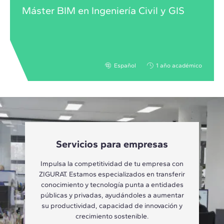
Máster BIM en Ingeniería Civil y GIS
Español
1 año académico
Servicios para empresas
Impulsa la competitividad de tu empresa con
ZIGURAT. Estamos especializados en transferir
conocimiento y tecnología punta a entidades
públicas y privadas, ayudándoles a aumentar
su productividad, capacidad de innovación y
crecimiento sostenible.