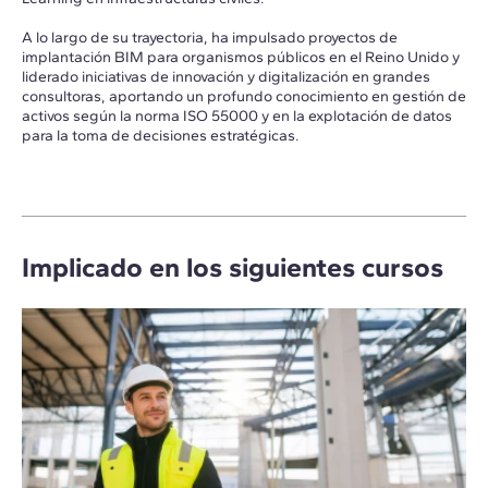
A lo largo de su trayectoria, ha impulsado proyectos de
implantación BIM para organismos públicos en el Reino Unido y
liderado iniciativas de innovación y digitalización en grandes
consultoras, aportando un profundo conocimiento en gestión de
activos según la norma ISO 55000 y en la explotación de datos
para la toma de decisiones estratégicas.
Implicado en los siguientes cursos