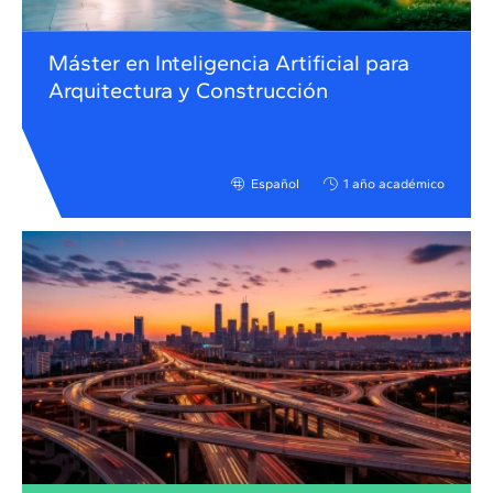
Máster en Inteligencia Artificial para
Arquitectura y Construcción
Español
1 año académico