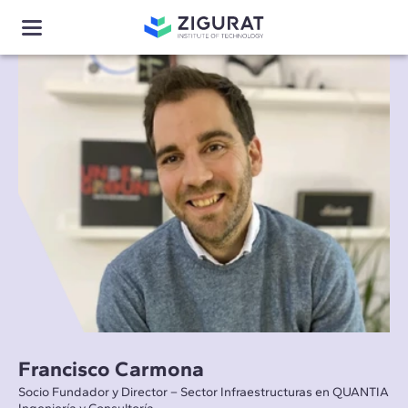
Francisco Carmona
Socio Fundador y Director – Sector Infraestructuras en QUANTIA