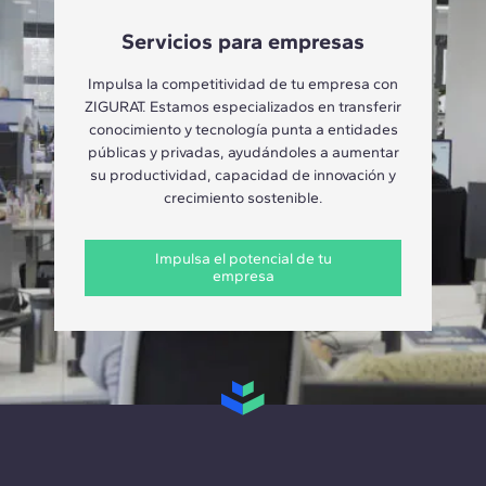
Servicios para empresas
Impulsa la competitividad de tu empresa con
ZIGURAT. Estamos especializados en transferir
conocimiento y tecnología punta a entidades
públicas y privadas, ayudándoles a aumentar
su productividad, capacidad de innovación y
crecimiento sostenible.
Impulsa el potencial de tu
empresa