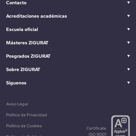
Contacto
Acreditaciones académicas
Escuela oficial
Másteres ZIGURAT
Posgrados ZIGURAT
Sobre ZIGURAT
Síguenos
Aviso Legal
Política de Privacidad
Política de Cookies
Certificate
ISO 9001