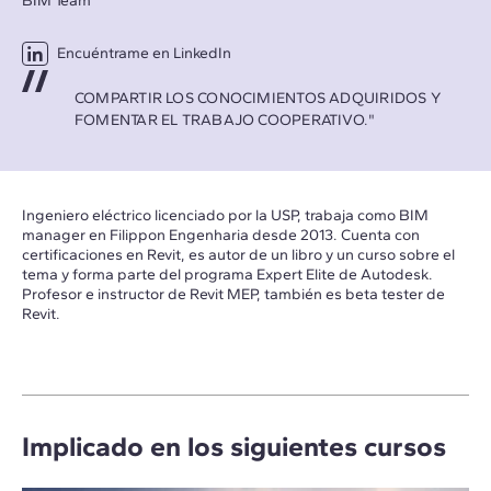
BIM Team
Encuéntrame en LinkedIn
COMPARTIR LOS CONOCIMIENTOS ADQUIRIDOS Y
FOMENTAR EL TRABAJO COOPERATIVO."
Ingeniero eléctrico licenciado por la USP, trabaja como BIM
manager en Filippon Engenharia desde 2013. Cuenta con
certificaciones en Revit, es autor de un libro y un curso sobre el
tema y forma parte del programa Expert Elite de Autodesk.
Profesor e instructor de Revit MEP, también es beta tester de
Revit.
Implicado en los siguientes cursos