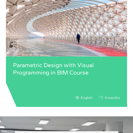
Parametric Design with Visual
Programming in BIM Course
English
4 months