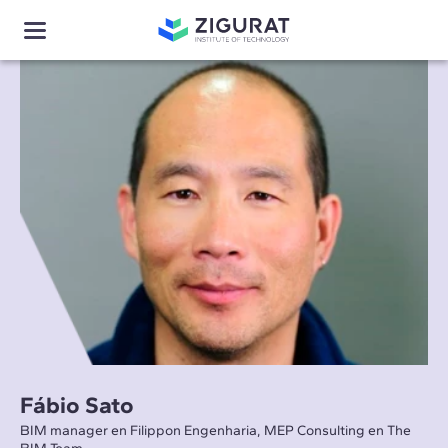
Fábio Sato
BIM manager en Filippon Engenharia, MEP Consulting en The