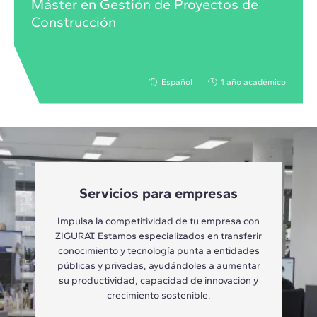
Máster en Gestión de Proyectos de
Construcción
Español
1 año académico
Servicios para empresas
Impulsa la competitividad de tu empresa con
ZIGURAT. Estamos especializados en transferir
conocimiento y tecnología punta a entidades
públicas y privadas, ayudándoles a aumentar
su productividad, capacidad de innovación y
crecimiento sostenible.