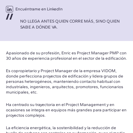
Encuéntrame en LinkedIn
NO LLEGA ANTES QUIEN CORRE MÁS, SINO QUIEN
SABE A DÓNDE VA.
Apasionado de su profesión, Enric es Project Manager PMP con
30 años de experiencia profesional en el sector de la edificación.
Es copropietario y Project Manager de la empresa VIDOM,
donde perfecciona proyectos de edificación y lidera grupos de
personas heterogéneos, manteniendo contacto habitual con
industriales, ingenieros, arquitectos, promotores, funcionarios
municipales, etc.
Ha centrado su trayectoria en el Project Management y en
ocasiones se integra en equipos más grandes para participar en
proyectos complejos.
La eficiencia energética, la sostenibilidad y la reducción de