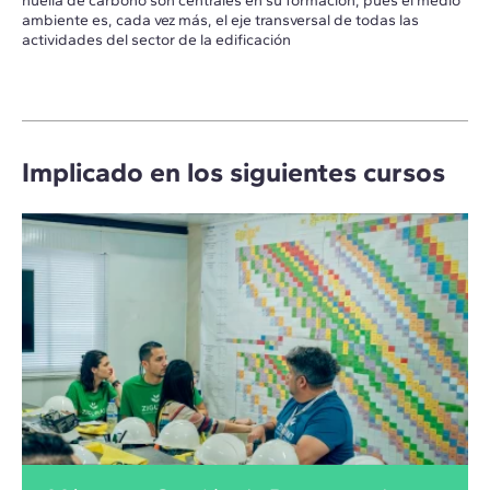
huella de carbono son centrales en su formación, pues el medio
ambiente es, cada vez más, el eje transversal de todas las
actividades del sector de la edificación
Implicado en los siguientes cursos