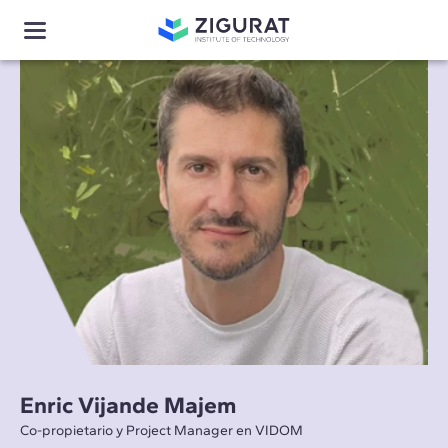
Enric Vijande Majem
Co-propietario y Project Manager en VIDOM