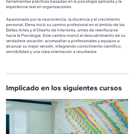
herramientas prácticas basadas en la psicología aplicada y la
experiencia real en organizaciones.
Apasionada por la neurociencia, la docencia y el crecimiento
personal, Elena inició su camino profesional en el ámbito de las
Bellas Artes y el Diseño de Interiores, antes de reenfocarse
hacia la Psicología. Este cambio marcó el descubrimiento de su
verdadera vocación: acompañar a profesionales y equipos a
alcanzar su mejor versión, integrando conocimiento científico,
sensibilidad y una clara orientación a resultados.
Implicado en los siguientes cursos