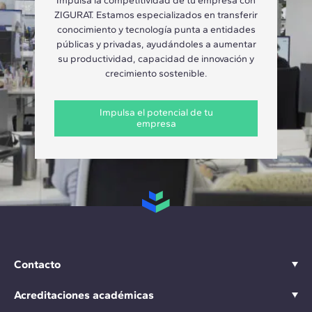
Impulsa la competitividad de tu empresa con
ZIGURAT. Estamos especializados en transferir
conocimiento y tecnología punta a entidades
públicas y privadas, ayudándoles a aumentar
su productividad, capacidad de innovación y
crecimiento sostenible.
Impulsa el potencial de tu
empresa
Contacto
Acreditaciones académicas