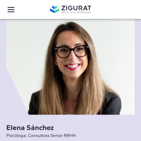
Elena Sánchez
Psicóloga, Consultora Senior RRHH