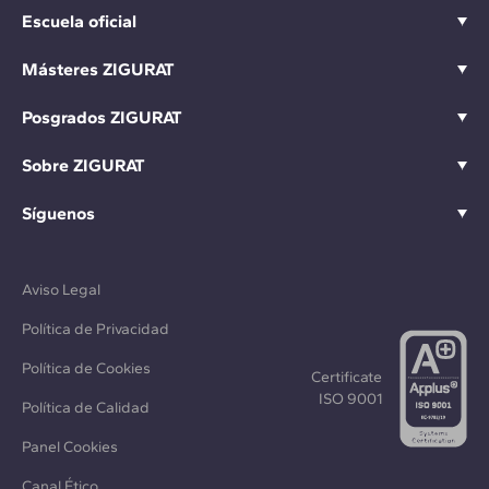
Escuela oficial
Másteres ZIGURAT
Posgrados ZIGURAT
Sobre ZIGURAT
Síguenos
Aviso Legal
Política de Privacidad
Política de Cookies
Certificate
ISO 9001
Política de Calidad
Panel Cookies
Canal Ético