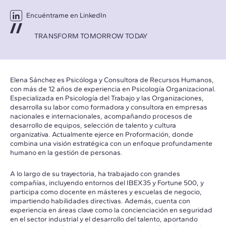
Encuéntrame en LinkedIn
TRANSFORM TOMORROW TODAY
Elena Sánchez es Psicóloga y Consultora de Recursos Humanos,
con más de 12 años de experiencia en Psicología Organizacional.
Especializada en Psicología del Trabajo y las Organizaciones,
desarrolla su labor como formadora y consultora en empresas
nacionales e internacionales, acompañando procesos de
desarrollo de equipos, selección de talento y cultura
organizativa. Actualmente ejerce en Proformación, donde
combina una visión estratégica con un enfoque profundamente
humano en la gestión de personas.
A lo largo de su trayectoria, ha trabajado con grandes
compañías, incluyendo entornos del IBEX35 y Fortune 500, y
participa como docente en másteres y escuelas de negocio,
impartiendo habilidades directivas. Además, cuenta con
experiencia en áreas clave como la concienciación en seguridad
en el sector industrial y el desarrollo del talento, aportando