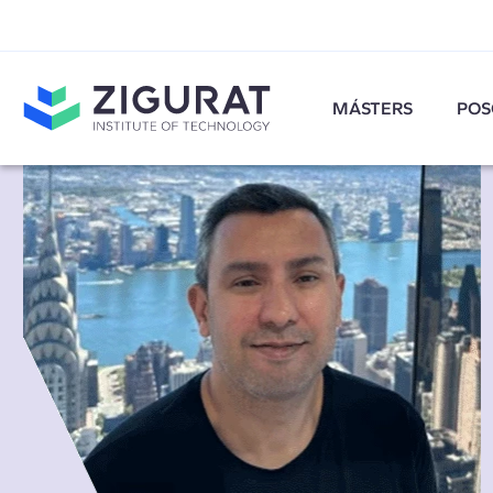
MÁSTERS
POS