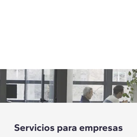
Servicios para empresas