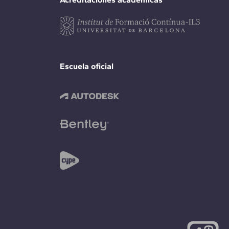
Escuela oficial