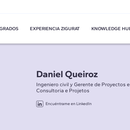
GRADOS
EXPERIENCIA ZIGURAT
KNOWLEDGE HU
Daniel Queiroz
Ingeniero civil y Gerente de Proyectos
Consultoria e Projetos
Encuéntrame en LinkedIn