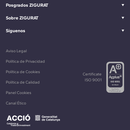
Posgrados ZIGURAT
Sobre ZIGURAT
Síguenos
Aviso Legal
Política de Privacidad
Política de Cookies
Certificate
ISO 9001
Política de Calidad
Panel Cookies
Canal Ético