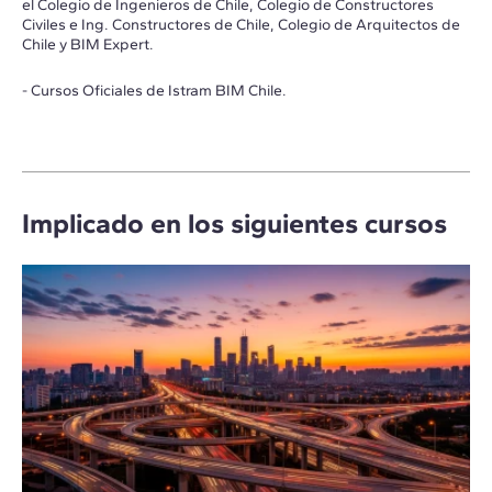
el Colegio de Ingenieros de Chile, Colegio de Constructores
Civiles e Ing. Constructores de Chile, Colegio de Arquitectos de
Chile y BIM Expert.
- Cursos Oficiales de Istram BIM Chile.
Implicado en los siguientes cursos