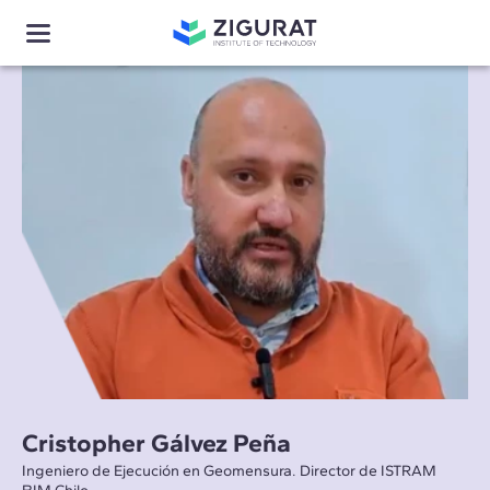
Cristopher Gálvez Peña
Ingeniero de Ejecución en Geomensura. Director de ISTRAM