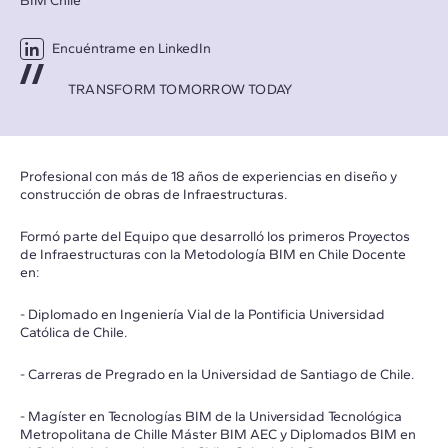
BIM Chile
Encuéntrame en LinkedIn
TRANSFORM TOMORROW TODAY
Profesional con más de 18 años de experiencias en diseño y
construcción de obras de Infraestructuras.
Formó parte del Equipo que desarrolló los primeros Proyectos
de Infraestructuras con la Metodología BIM en Chile Docente
en:
- Diplomado en Ingeniería Vial de la Pontificia Universidad
Católica de Chile.
- Carreras de Pregrado en la Universidad de Santiago de Chile.
- Magíster en Tecnologías BIM de la Universidad Tecnológica
Metropolitana de Chille Máster BIM AEC y Diplomados BIM en