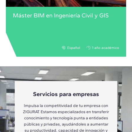
Máster BIM en Ingeniería Civil y GIS
Español
1 año académico
Servicios para empresas
Impulsa la competitividad de tu empresa con
ZIGURAT. Estamos especializados en transferir
conocimiento y tecnología punta a entidades
públicas y privadas, ayudándoles a aumentar
su productividad, capacidad de innovación y