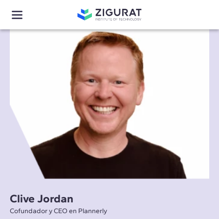
Clive Jordan
Cofundador y CEO en Plannerly