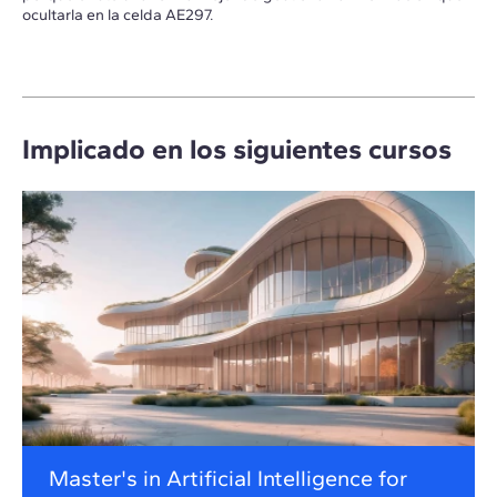
ocultarla en la celda AE297.
Implicado en los siguientes cursos
Master's in Artificial Intelligence for