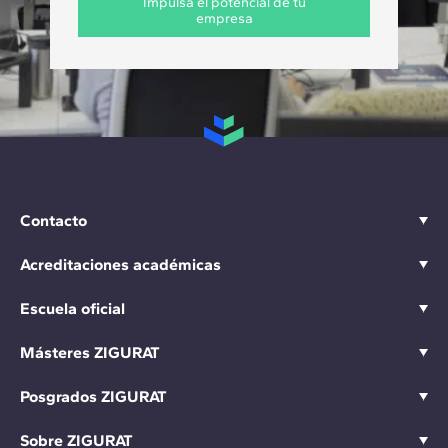
Impulsa el potencial de tu
empresa
Contacto
Acreditaciones académicas
Escuela oficial
Másteres ZIGURAT
Posgrados ZIGURAT
Sobre ZIGURAT