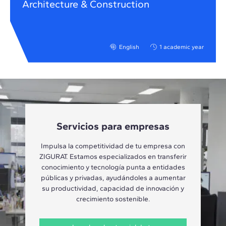
Architecture & Construction
English
1 academic year
Servicios para empresas
Impulsa la competitividad de tu empresa con
ZIGURAT. Estamos especializados en transferir
conocimiento y tecnología punta a entidades
públicas y privadas, ayudándoles a aumentar
su productividad, capacidad de innovación y
crecimiento sostenible.