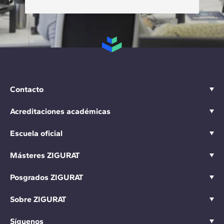
Contacto
Acreditaciones académicas
Escuela oficial
Másteres ZIGURAT
Posgrados ZIGURAT
Sobre ZIGURAT
Síguenos