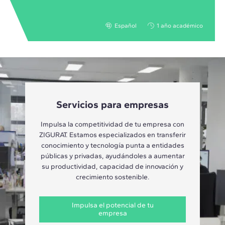
Español
1 año académico
Servicios para empresas
Impulsa la competitividad de tu empresa con
ZIGURAT. Estamos especializados en transferir
conocimiento y tecnología punta a entidades
públicas y privadas, ayudándoles a aumentar
su productividad, capacidad de innovación y
crecimiento sostenible.
Impulsa el potencial de tu
empresa