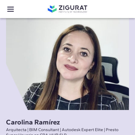
Carolina Ramírez
Arquitecta | BIM Consultant | Autodesk Expert Elite | Presto