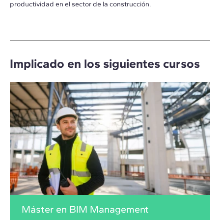
productividad en el sector de la construcción.
Implicado en los siguientes cursos
Máster en BIM Management