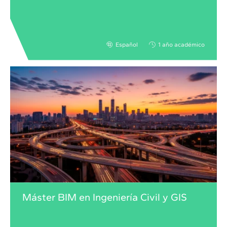
Español
1 año académico
Máster BIM en Ingeniería Civil y GIS