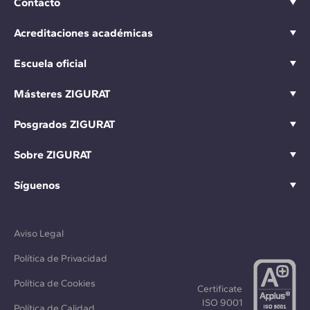
Contacto
Acreditaciones académicas
Escuela oficial
Másteres ZIGURAT
Posgrados ZIGURAT
Sobre ZIGURAT
Síguenos
Aviso Legal
Política de Privacidad
Política de Cookies
Certificate
ISO 9001
Política de Calidad