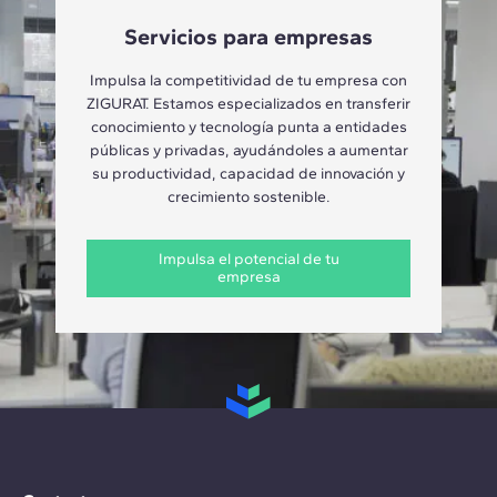
Servicios para empresas
Impulsa la competitividad de tu empresa con
ZIGURAT. Estamos especializados en transferir
conocimiento y tecnología punta a entidades
públicas y privadas, ayudándoles a aumentar
su productividad, capacidad de innovación y
crecimiento sostenible.
Impulsa el potencial de tu
empresa