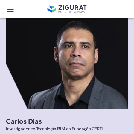
Carlos Dias
Investigador en Tecnología BIM en Fundação CERTI