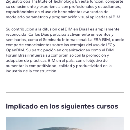
Zigurat Global Institute of Technology. En esta función, comparte
su conocimiento y experiencia con profesionales y estudiantes,
capacitándolos en el uso de herramientas avanzadas de
modelado paramétrico y programación visual aplicadas al BIM.
Su contribución a la difusión del BIM en Brasil es ampliamente
reconocida. Carlos Dias participa activamente en eventos y
seminarios, como el Seminario Internacional: La ERA BIM, donde
comparte conocimientos sobre las ventajas del uso de IFC y
OpenBIM. Su participación en organizaciones como el BIM
Fórum Brasil refuerza su compromiso con la promoción y
adopción de prácticas BIM en el país, con el objetivo de
aumentar la competitividad, calidad y productividad en la
industria de la construcción.
Implicado en los siguientes cursos