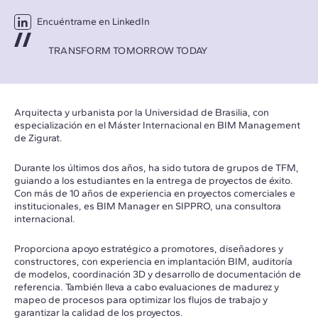
Encuéntrame en LinkedIn
TRANSFORM TOMORROW TODAY
Arquitecta y urbanista por la Universidad de Brasilia, con
especialización en el Máster Internacional en BIM Management
de Zigurat.
Durante los últimos dos años, ha sido tutora de grupos de TFM,
guiando a los estudiantes en la entrega de proyectos de éxito.
Con más de 10 años de experiencia en proyectos comerciales e
institucionales, es BIM Manager en SIPPRO, una consultora
internacional.
Proporciona apoyo estratégico a promotores, diseñadores y
constructores, con experiencia en implantación BIM, auditoría
de modelos, coordinación 3D y desarrollo de documentación de
referencia. También lleva a cabo evaluaciones de madurez y
mapeo de procesos para optimizar los flujos de trabajo y
garantizar la calidad de los proyectos.