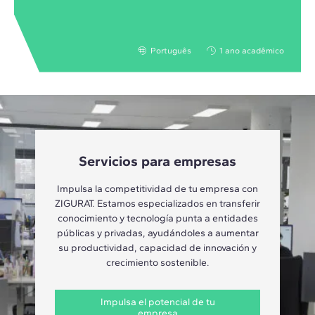
Português
1 ano acadêmico
Servicios para empresas
Impulsa la competitividad de tu empresa con
ZIGURAT. Estamos especializados en transferir
conocimiento y tecnología punta a entidades
públicas y privadas, ayudándoles a aumentar
su productividad, capacidad de innovación y
crecimiento sostenible.
Impulsa el potencial de tu
empresa