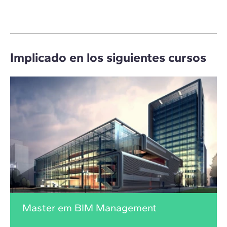
Implicado en los siguientes cursos
Master em BIM Management