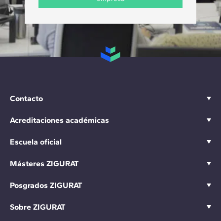
Contacto
Acreditaciones académicas
Escuela oficial
Másteres ZIGURAT
Posgrados ZIGURAT
Sobre ZIGURAT