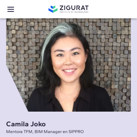
Camila Joko
Mentora TFM, BIM Manager en SIPPRO