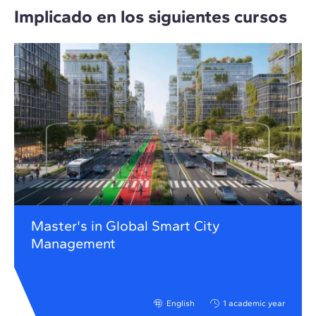
Implicado en los siguientes cursos
Master's in Global Smart City
Management
English
1 academic year