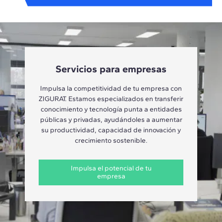
Servicios para empresas
Impulsa la competitividad de tu empresa con
ZIGURAT. Estamos especializados en transferir
conocimiento y tecnología punta a entidades
públicas y privadas, ayudándoles a aumentar
su productividad, capacidad de innovación y
crecimiento sostenible.
Impulsa el potencial de tu
empresa