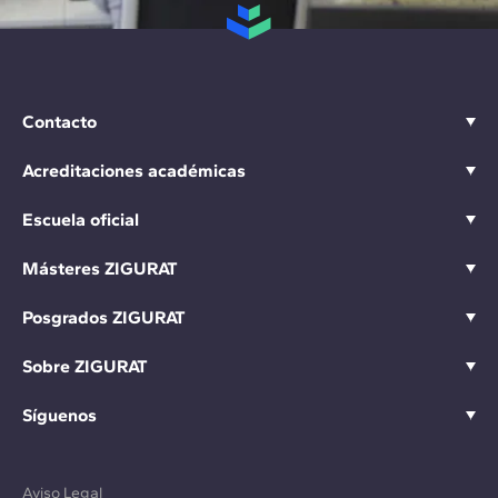
Contacto
Acreditaciones académicas
Escuela oficial
Másteres ZIGURAT
Posgrados ZIGURAT
Sobre ZIGURAT
Síguenos
Aviso Legal