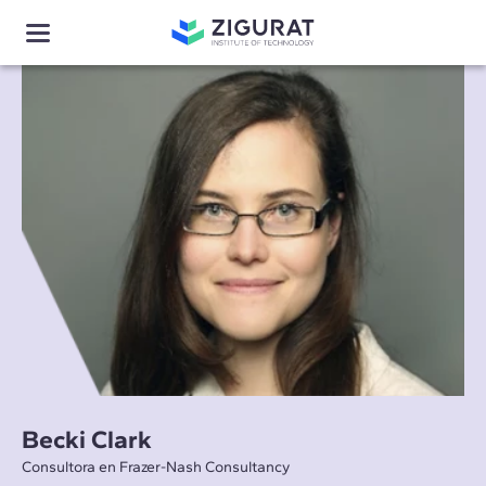
Becki Clark
Consultora en Frazer-Nash Consultancy