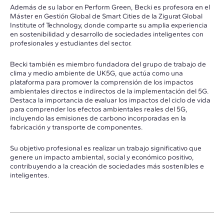
Además de su labor en Perform Green, Becki es profesora en el
Máster en Gestión Global de Smart Cities de la Zigurat Global
Institute of Technology, donde comparte su amplia experiencia
en sostenibilidad y desarrollo de sociedades inteligentes con
profesionales y estudiantes del sector.
Becki también es miembro fundadora del grupo de trabajo de
clima y medio ambiente de UK5G, que actúa como una
plataforma para promover la comprensión de los impactos
ambientales directos e indirectos de la implementación del 5G.
Destaca la importancia de evaluar los impactos del ciclo de vida
para comprender los efectos ambientales reales del 5G,
incluyendo las emisiones de carbono incorporadas en la
fabricación y transporte de componentes.
Su objetivo profesional es realizar un trabajo significativo que
genere un impacto ambiental, social y económico positivo,
contribuyendo a la creación de sociedades más sostenibles e
inteligentes.