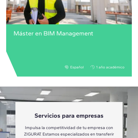
Máster en BIM Management
Español
1 año académico
Servicios para empresas
Impulsa la competitividad de tu empresa con
ZIGURAT. Estamos especializados en transferir