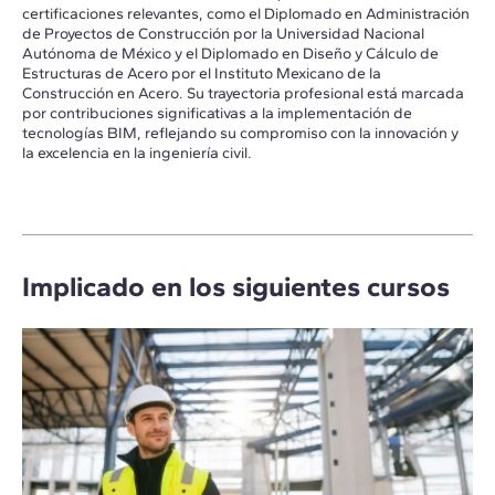
certificaciones relevantes, como el Diplomado en Administración
de Proyectos de Construcción por la Universidad Nacional
Autónoma de México y el Diplomado en Diseño y Cálculo de
Estructuras de Acero por el Instituto Mexicano de la
Construcción en Acero. Su trayectoria profesional está marcada
por contribuciones significativas a la implementación de
tecnologías BIM, reflejando su compromiso con la innovación y
la excelencia en la ingeniería civil.
Implicado en los siguientes cursos