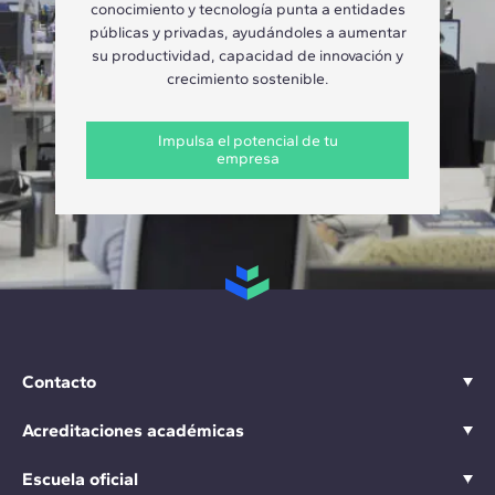
conocimiento y tecnología punta a entidades
públicas y privadas, ayudándoles a aumentar
su productividad, capacidad de innovación y
crecimiento sostenible.
Impulsa el potencial de tu
empresa
Contacto
Acreditaciones académicas
Escuela oficial