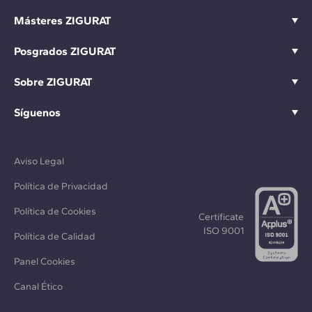
Másteres ZIGURAT
Posgrados ZIGURAT
Sobre ZIGURAT
Síguenos
Aviso Legal
Política de Privacidad
Política de Cookies
Certificate
ISO 9001
Política de Calidad
Panel Cookies
Canal Ético