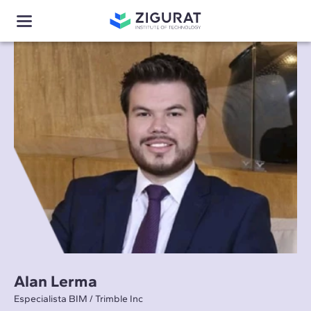
Alan Lerma
Especialista BIM / Trimble Inc