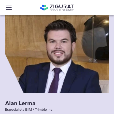
Alan Lerma
Especialista BIM / Trimble Inc