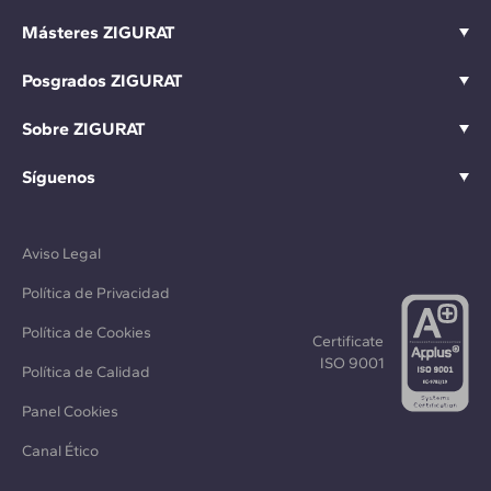
Másteres ZIGURAT
Posgrados ZIGURAT
Sobre ZIGURAT
Síguenos
Aviso Legal
Política de Privacidad
Política de Cookies
Certificate
ISO 9001
Política de Calidad
Panel Cookies
Canal Ético