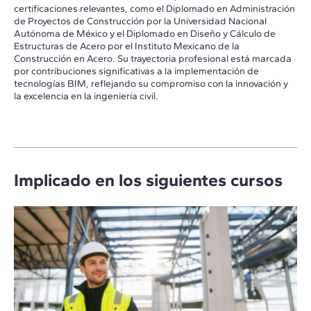
certificaciones relevantes, como el Diplomado en Administración
de Proyectos de Construcción por la Universidad Nacional
Autónoma de México y el Diplomado en Diseño y Cálculo de
Estructuras de Acero por el Instituto Mexicano de la
Construcción en Acero. Su trayectoria profesional está marcada
por contribuciones significativas a la implementación de
tecnologías BIM, reflejando su compromiso con la innovación y
la excelencia en la ingeniería civil.
Implicado en los siguientes cursos