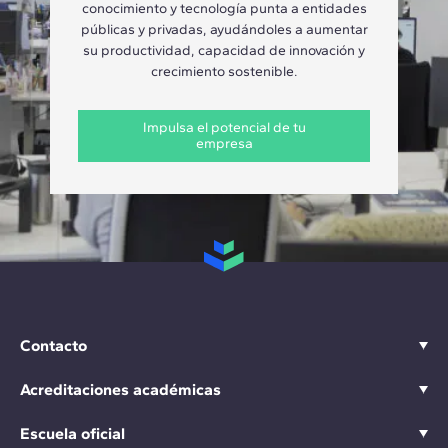
conocimiento y tecnología punta a entidades
públicas y privadas, ayudándoles a aumentar
su productividad, capacidad de innovación y
crecimiento sostenible.
Impulsa el potencial de tu
empresa
Contacto
Acreditaciones académicas
Escuela oficial