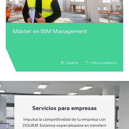
Máster en BIM Management
Español
1 año académico
Servicios para empresas
Impulsa la competitividad de tu empresa con
ZIGURAT. Estamos especializados en transferir