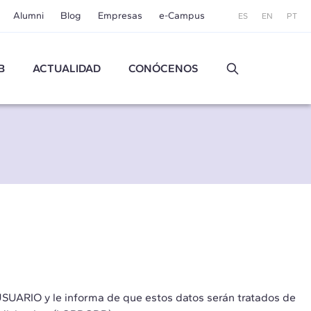
Alumni
Blog
Empresas
e-Campus
ES
EN
PT
B
ACTUALIDAD
CONÓCENOS
SUARIO y le informa de que estos datos serán tratados de