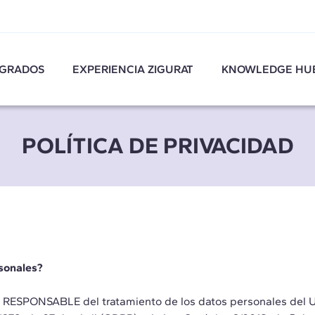
GRADOS
EXPERIENCIA ZIGURAT
KNOWLEDGE HU
POLÍTICA DE PRIVACIDAD
rsonales?
 RESPONSABLE del tratamiento de los datos personales del U