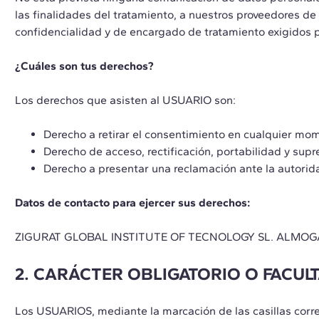
las finalidades del tratamiento, a nuestros proveedores d
confidencialidad y de encargado de tratamiento exigidos p
¿Cuáles son tus derechos?
Los derechos que asisten al USUARIO son:
Derecho a retirar el consentimiento en cualquier mo
Derecho de acceso, rectificación, portabilidad y supre
Derecho a presentar una reclamación ante la autorid
Datos de contacto para ejercer sus derechos:
ZIGURAT GLOBAL INSTITUTE OF TECNOLOGY SL. ALMOGÀVE
2. CARÁCTER OBLIGATORIO O FACULT
Los USUARIOS, mediante la marcación de las casillas corre