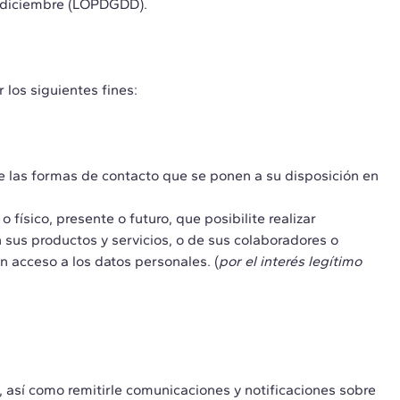
e diciembre (LOPDGDD).
los siguientes fines:
 de las formas de contacto que se ponen a su disposición en
físico, presente o futuro, que posibilite realizar
sus productos y servicios, o de sus colaboradores o
n acceso a los datos personales. (
por el interés legítimo
e, así como remitirle comunicaciones y notificaciones sobre