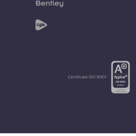
Certificate
ISO 9001