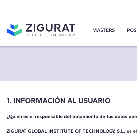
MÁSTERS
POS
1. INFORMACIÓN AL USUARIO
¿Quién es el responsable del tratamiento de tus datos pe
ZIGURAT GLOBAL INSTITUTE OF TECHNOLOGY, S.L.
es el