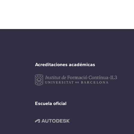
Acreditaciones académicas
Escuela oficial