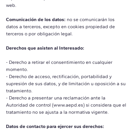
web.
Comunicación de los datos:
no se comunicarán los
datos a terceros, excepto en cookies propiedad de
terceros o por obligación legal.
Derechos que asisten al Interesado:
- Derecho a retirar el consentimiento en cualquier
momento.
- Derecho de acceso, rectificación, portabilidad y
supresión de sus datos, y de limitación u oposición a su
tratamiento.
- Derecho a presentar una reclamación ante la
Autoridad de control
(www.aepd.es)
si considera que el
tratamiento no se ajusta a la normativa vigente.
Datos de contacto para ejercer sus derechos: