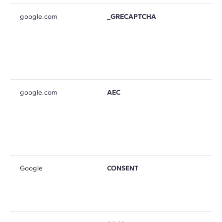
google.com
_GRECAPTCHA
google.com
AEC
Google
CONSENT