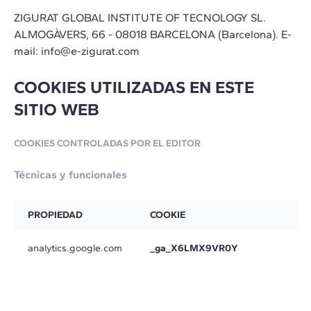
ZIGURAT GLOBAL INSTITUTE OF TECNOLOGY SL.
ALMOGÀVERS, 66 - 08018 BARCELONA (Barcelona). E-
mail:
info@e-zigurat.com
COOKIES UTILIZADAS EN ESTE
SITIO WEB
COOKIES CONTROLADAS POR EL EDITOR
Técnicas y funcionales
PROPIEDAD
COOKIE
analytics.google.com
_ga_X6LMX9VR0Y