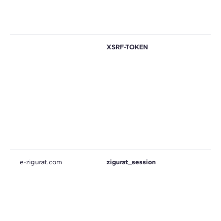
XSRF-TOKEN
e-zigurat.com
zigurat_session