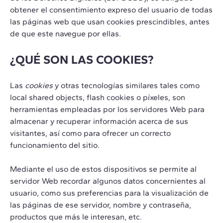
obtener el consentimiento expreso del usuario de todas
las páginas web que usan cookies prescindibles, antes
de que este navegue por ellas.
¿QUÉ SON LAS COOKIES?
Las
cookies
y otras tecnologías similares tales como
local shared objects, flash cookies o píxeles, son
herramientas empleadas por los servidores Web para
almacenar y recuperar información acerca de sus
visitantes, así como para ofrecer un correcto
funcionamiento del sitio.
Mediante el uso de estos dispositivos se permite al
servidor Web recordar algunos datos concernientes al
usuario, como sus preferencias para la visualización de
las páginas de ese servidor, nombre y contraseña,
productos que más le interesan, etc.