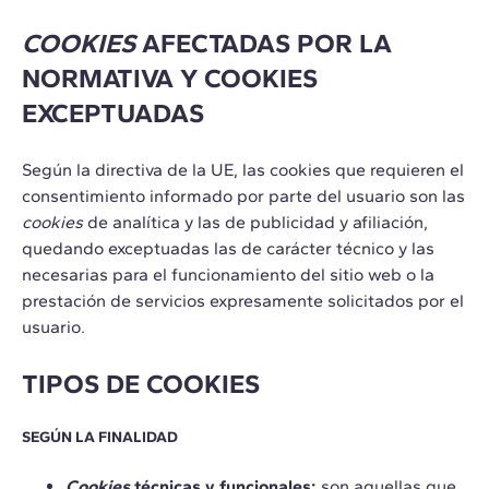
COOKIES
AFECTADAS POR LA
NORMATIVA Y COOKIES
EXCEPTUADAS
Según la directiva de la UE, las cookies que requieren el
consentimiento informado por parte del usuario son las
cookies
de analítica y las de publicidad y afiliación,
quedando exceptuadas las de carácter técnico y las
necesarias para el funcionamiento del sitio web o la
prestación de servicios expresamente solicitados por el
usuario.
TIPOS DE COOKIES
SEGÚN LA FINALIDAD
Cookies
técnicas y funcionales:
son aquellas que