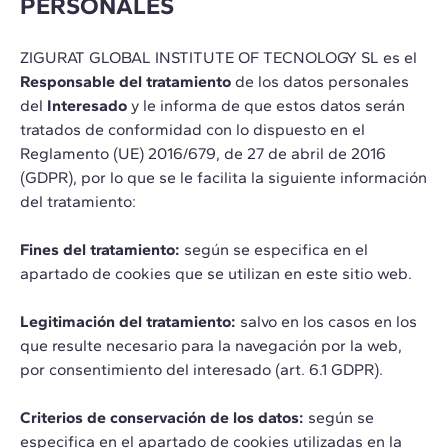
PERSONALES
ZIGURAT GLOBAL INSTITUTE OF TECNOLOGY SL es el
Responsable del tratamiento
de los datos personales
del
Interesado
y le informa de que estos datos serán
tratados de conformidad con lo dispuesto en el
Reglamento (UE) 2016/679, de 27 de abril de 2016
(GDPR), por lo que se le facilita la siguiente información
del tratamiento:
Fines del tratamiento:
según se especifica en el
apartado de cookies que se utilizan en este sitio web.
Legitimación del tratamiento:
salvo en los casos en los
que resulte necesario para la navegación por la web,
por consentimiento del interesado (art. 6.1 GDPR).
Criterios de conservación de los datos:
según se
especifica en el apartado de cookies utilizadas en la