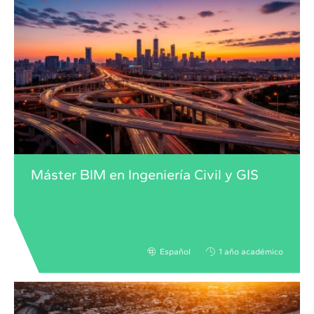
Máster BIM en Ingeniería Civil y GIS
Español
1 año académico