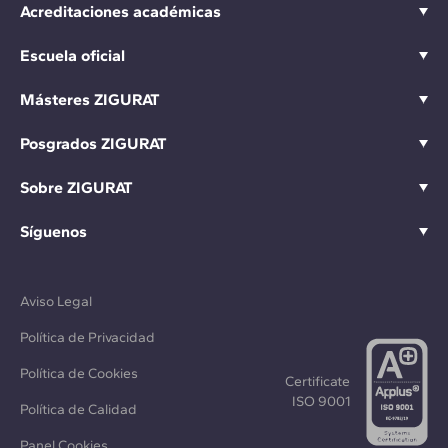
Acreditaciones académicas
Escuela oficial
Másteres ZIGURAT
Posgrados ZIGURAT
Sobre ZIGURAT
Síguenos
Aviso Legal
Política de Privacidad
Política de Cookies
Certificate
ISO 9001
Política de Calidad
Panel Cookies