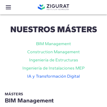
NUESTROS MÁSTERS
BIM Management
Construction Management
Ingeniería de Estructuras
Ingeniería de Instalaciones MEP
IA y Transformación Digital
MÁSTERS
BIM Management