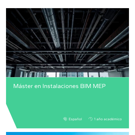
Máster en Instalaciones BIM MEP
Español
1 año académico