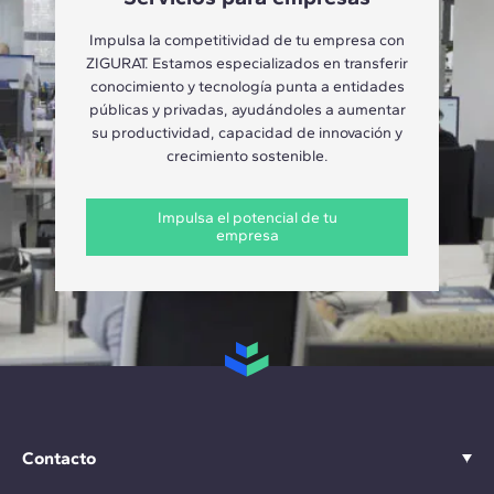
Impulsa la competitividad de tu empresa con
ZIGURAT. Estamos especializados en transferir
conocimiento y tecnología punta a entidades
públicas y privadas, ayudándoles a aumentar
su productividad, capacidad de innovación y
crecimiento sostenible.
Impulsa el potencial de tu
empresa
Contacto