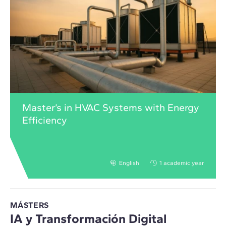
Master’s in HVAC Systems with Energy
Efficiency
English
1 academic year
MÁSTERS
IA y Transformación Digital