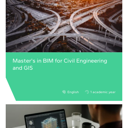
Master's in BIM for Civil Engineering
and GIS
English
1 academic year