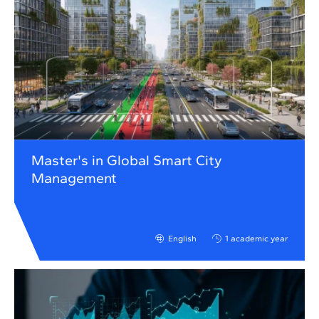
Master's in Global Smart City
Management
English
1 academic year