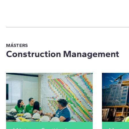
MÁSTERS
Construction Management