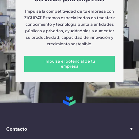
Impulsa la competitividad de tu empresa con
ZIGURAT. Estamos especializados en transferir
conocimiento y tecnología punta a entidades
públicas y privadas, ayudándoles a aumentar
su productividad, capacidad de innovación y
crecimiento sostenible.
Impulsa el potencial de tu
empresa
Contacto