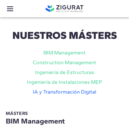
NUESTROS MÁSTERS
BIM Management
Construction Management
Ingeniería de Estructuras
Ingeniería de Instalaciones MEP
IA y Transformación Digital
MÁSTERS
BIM Management