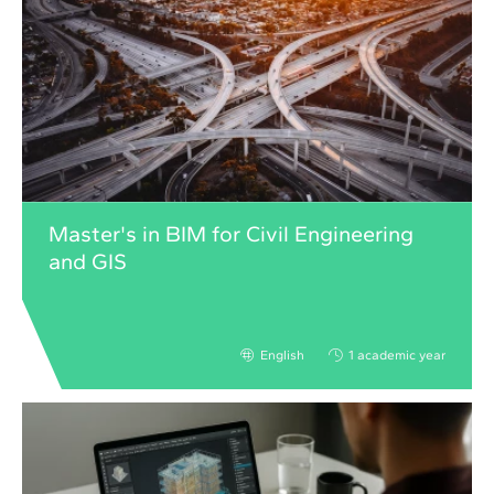
Master's in BIM for Civil Engineering
and GIS
English
1 academic year