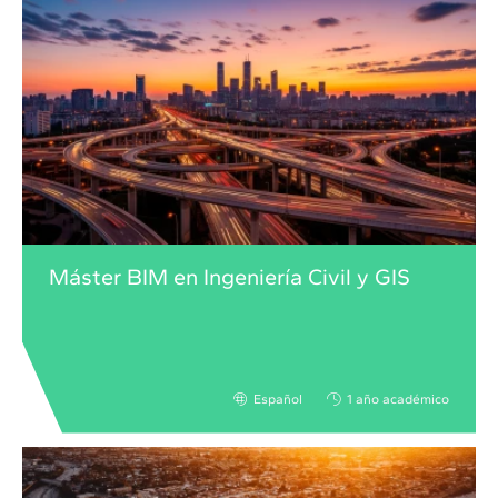
Máster BIM en Ingeniería Civil y GIS
Español
1 año académico