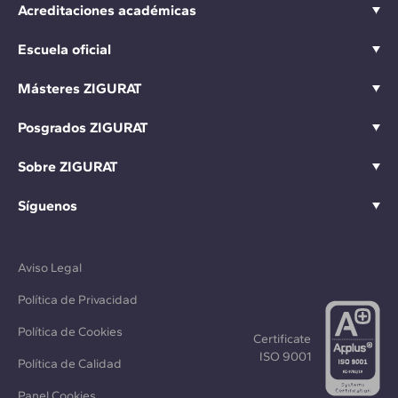
Acreditaciones académicas
Escuela oficial
Másteres ZIGURAT
Posgrados ZIGURAT
Sobre ZIGURAT
Síguenos
Aviso Legal
Política de Privacidad
Política de Cookies
Certificate
ISO 9001
Política de Calidad
Panel Cookies