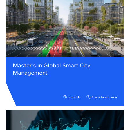
Master's in Global Smart City
Management
English
1 academic year