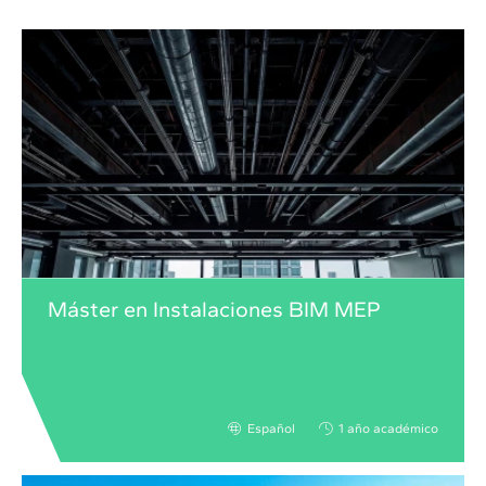
Máster en Instalaciones BIM MEP
Español
1 año académico