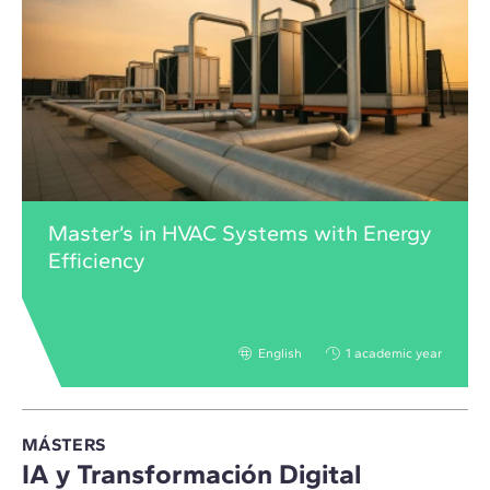
Master’s in HVAC Systems with Energy
Efficiency
English
1 academic year
MÁSTERS
IA y Transformación Digital