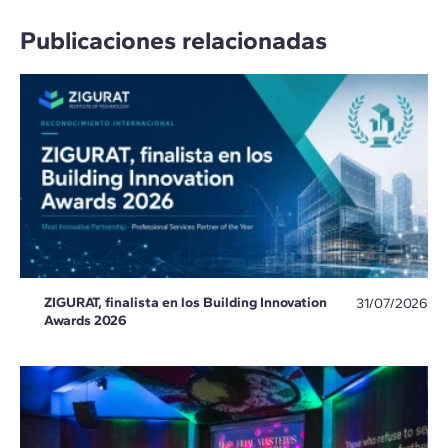
Publicaciones relacionadas
ZIGURAT, finalista en los Building Innovation
31/07/2026
Awards 2026