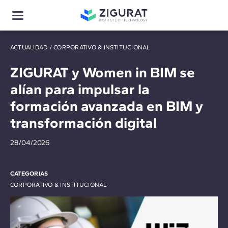
ACTUALIDAD
/
CORPORATIVO & INSTITUCIONAL
ZIGURAT y Women in BIM se
alían para impulsar la
formación avanzada en BIM y
transformación digital
28/04/2026
CATEGORIAS
CORPORATIVO & INSTITUCIONAL