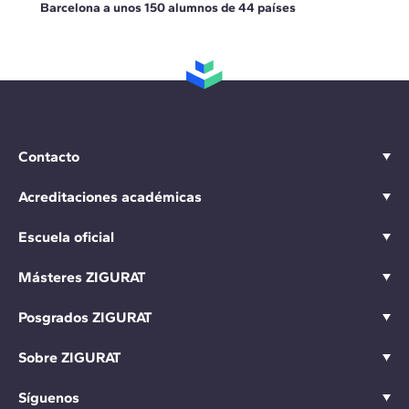
Barcelona a unos 150 alumnos de 44 países
Contacto
Acreditaciones académicas
Escuela oficial
Másteres ZIGURAT
Posgrados ZIGURAT
Sobre ZIGURAT
Síguenos