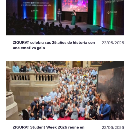
ZIGURAT celebra sus 25 años de historia con
23/06/2026
una emotiva gala
ZIGURAT Student Week 2026 reúne en
22/06/2026