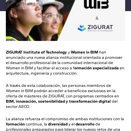
ZIGURAT Institute of Technology
y
Women in BIM
han
anunciado una nueva alianza institucional orientada a promover
el desarrollo profesional de la comunidad internacional de
Women in BIM y facilitar el acceso a f
ormación especializada
en
arquitectura, ingeniería y construcción.
A través de esta colaboración, las personas miembros de
Women in BIM podrán acceder a beneficios exclusivos en la
oferta de másteres de ZIGURAT, con programas centrados en
BIM, innovación, sostenibilidad y transformación digital
del
sector AECO.
La alianza refuerza el compromiso de ambas instituciones con la
formación
continua, la
diversidad
y el
desarrollo
de
profesionales preparados para liderar los nuevos retos de una