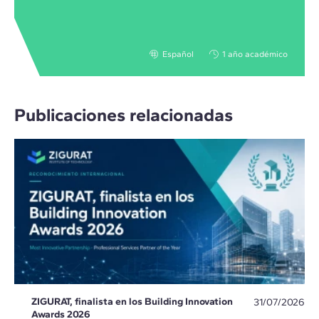
Español
1 año académico
Publicaciones relacionadas
ZIGURAT, finalista en los Building Innovation
31/07/2026
Awards 2026