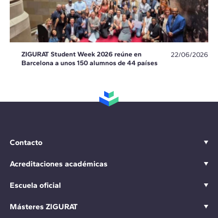
ZIGURAT Student Week 2026 reúne en
22/06/2026
Barcelona a unos 150 alumnos de 44 países
Contacto
Acreditaciones académicas
Escuela oficial
Másteres ZIGURAT