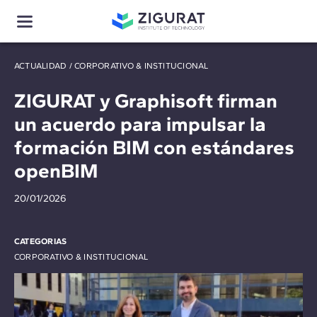
ACTUALIDAD
/
CORPORATIVO & INSTITUCIONAL
ZIGURAT y Graphisoft firman
un acuerdo para impulsar la
formación BIM con estándares
openBIM
20/01/2026
CATEGORIAS
CORPORATIVO & INSTITUCIONAL