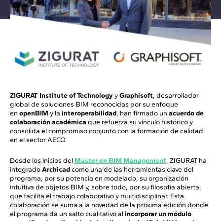
ZIGURAT Institute of Technology
y
Graphisoft
, desarrollador
global de soluciones BIM reconocidas por su enfoque
en
openBIM
y la
interoperabilidad
, han firmado un
acuerdo de
colaboración académica
que refuerza su vínculo histórico y
consolida el compromiso conjunto con la formación de calidad
en el sector AECO.
Desde los inicios del
Máster en BIM Management
, ZIGURAT ha
integrado
Archicad
como una de las herramientas clave del
programa, por su potencia en modelado, su organización
intuitiva de objetos BIM y, sobre todo, por su filosofía abierta,
que facilita el trabajo colaborativo y multidisciplinar. Esta
colaboración se suma a la novedad de la próxima edición donde
el programa da un salto cualitativo al
incorporar un módulo