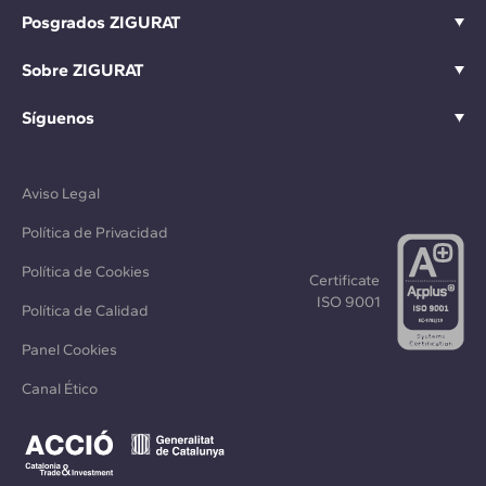
Posgrados ZIGURAT
Sobre ZIGURAT
Síguenos
Aviso Legal
Política de Privacidad
Política de Cookies
Certificate
ISO 9001
Política de Calidad
Panel Cookies
Canal Ético