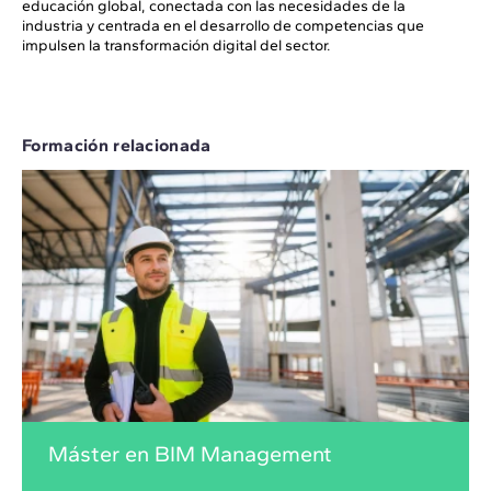
educación global, conectada con las necesidades de la
industria y centrada en el desarrollo de competencias que
impulsen la transformación digital del sector.
Formación relacionada
Máster en BIM Management