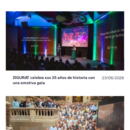
ZIGURAT celebra sus 25 años de historia con
23/06/2026
una emotiva gala