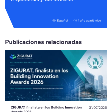
Español
1 año académico
Publicaciones relacionadas
ZIGURAT, finalista en los Building Innovation
31/07/2026
Awards 2026