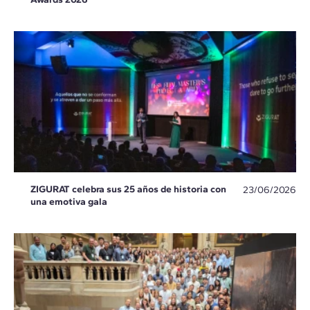
ZIGURAT celebra sus 25 años de historia con
23/06/2026
una emotiva gala