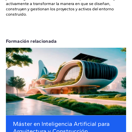
activamente a transformar la manera en que se diseñan,
construyen y gestionan los proyectos y activos del entorno
construido.
Formación relacionada
Máster en Inteligencia Artificial para
Arquitectura y Construcción