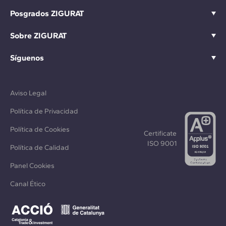
Posgrados ZIGURAT
Sobre ZIGURAT
Síguenos
Aviso Legal
Política de Privacidad
Política de Cookies
Certificate
ISO 9001
Política de Calidad
Panel Cookies
Canal Ético