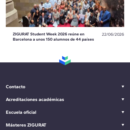
ZIGURAT Student Week 2026 reúne en
22/06/2026
Barcelona a unos 150 alumnos de 44 países
Contacto
Acreditaciones académicas
Escuela oficial
Másteres ZIGURAT