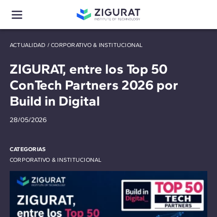
ACTUALIDAD
/
CORPORATIVO & INSTITUCIONAL
ZIGURAT, entre los Top 50
ConTech Partners 2026 por
Build in Digital
28/05/2026
CATEGORIAS
CORPORATIVO & INSTITUCIONAL