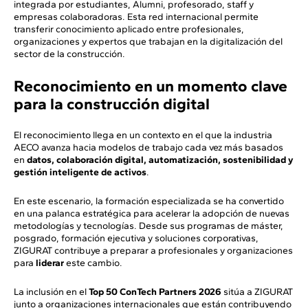
integrada por estudiantes, Alumni, profesorado, staff y
empresas colaboradoras. Esta red internacional permite
transferir conocimiento aplicado entre profesionales,
organizaciones y expertos que trabajan en la digitalización del
sector de la construcción.
Reconocimiento en un momento clave
para la construcción digital
El reconocimiento llega en un contexto en el que la industria
AECO avanza hacia modelos de trabajo cada vez más basados
en
datos, colaboración digital, automatización, sostenibilidad y
gestión inteligente de activos
.
En este escenario, la formación especializada se ha convertido
en una palanca estratégica para acelerar la adopción de nuevas
metodologías y tecnologías. Desde sus programas de máster,
posgrado, formación ejecutiva y soluciones corporativas,
ZIGURAT contribuye a preparar a profesionales y organizaciones
para
liderar
este cambio.
La inclusión en el
Top 50 ConTech Partners 2026
sitúa a ZIGURAT
junto a organizaciones internacionales que están contribuyendo