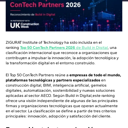
ZIGURAT Institute of Technology ha sido incluida en el
ranking
Top 50 ConTech Partners 2026
de Build in Digital
, una
clasificación internacional que reconoce a organizaciones que
contribuyen a impulsar la innovación, la adopción tecnológica y
la transformación digital en el entorno construido.
El Top 50 ConTech Partners reúne a
empresas de todo el mundo,
plataformas tecnológicas y partners especializados
en
construcción digital, BIM, inteligencia artificial, gemelos
digitales, automatización, sostenibilidad y nuevas soluciones
aplicadas al sector AECO. Según Build in Digital,este ranking
ofrece una visión independiente de algunas de las principales
firmas y organizaciones tecnológicas que operan actualmente
en el sector. La clasificación se define a partir de tres criterios
principales: innovación, adopción y satisfacción del cliente.