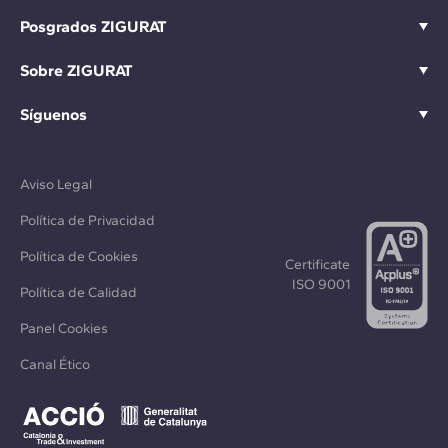
Posgrados ZIGURAT
Sobre ZIGURAT
Síguenos
Aviso Legal
Política de Privacidad
Política de Cookies
Certificate
ISO 9001
Política de Calidad
Panel Cookies
Canal Ético