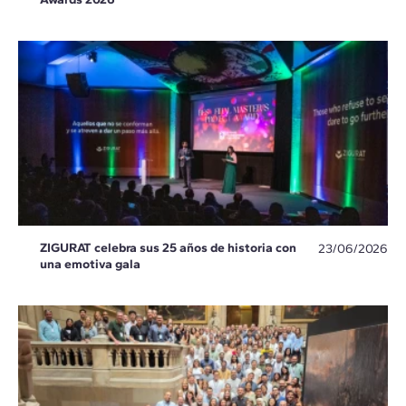
ZIGURAT celebra sus 25 años de historia con
23/06/2026
una emotiva gala