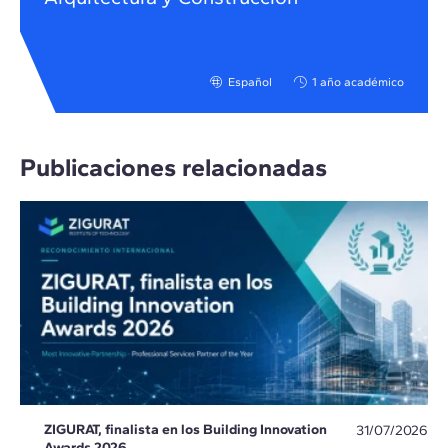
Español
1 año académico
Publicaciones relacionadas
ZIGURAT, finalista en los Building Innovation
31/07/2026
Awards 2026