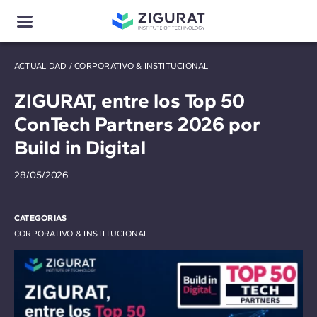
ACTUALIDAD
/
CORPORATIVO & INSTITUCIONAL
ZIGURAT, entre los Top 50
ConTech Partners 2026 por
Build in Digital
28/05/2026
CATEGORIAS
CORPORATIVO & INSTITUCIONAL