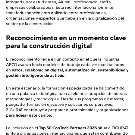
integrada por estudiantes, Alumni, profesorado, staff y
empresas colaboradoras. Esta red internacional permite
transferir conocimiento aplicado entre profesionales,
organizaciones y expertos que trabajan en la digitalización del
sector de la construcción.
Reconocimiento en un momento clave
para la construcción digital
El reconocimiento llega en un contexto en el que la industria
AECO avanza hacia modelos de trabajo cada vez más basados
en
datos, colaboración digital, automatización, sostenibilidad y
gestión inteligente de activos
.
En este escenario, la formación especializada se ha convertido
en una palanca estratégica para acelerar la adopción de nuevas
metodologías y tecnologías. Desde sus programas de máster,
posgrado, formación ejecutiva y soluciones corporativas,
ZIGURAT contribuye a preparar a profesionales y organizaciones
para
liderar
este cambio.
La inclusión en el
Top 50 ConTech Partners 2026
sitúa a ZIGURAT
junto a organizaciones internacionales que están contribuyendo