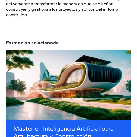
activamente a transformar la manera en que se diseñan,
construyen y gestionan los proyectos y activos del entorno
construido.
Formación relacionada
Máster en Inteligencia Artificial para
Arquitectura y Construcción