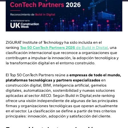
ZIGURAT Institute of Technology ha sido incluida en el
ranking
Top 50 ConTech Partners 2026
de Build in Digital
, una
clasificación internacional que reconoce a organizaciones que
contribuyen a impulsar la innovación, la adopción tecnológica y
la transformación digital en el entorno construido.
El Top 50 ConTech Partners reúne a
empresas de todo el mundo,
plataformas tecnológicas y partners especializados
en
construcción digital, BIM, inteligencia artificial, gemelos
digitales, automatización, sostenibilidad y nuevas soluciones
aplicadas al sector AECO. Según Build in Digital,este ranking
ofrece una visión independiente de algunas de las principales
firmas y organizaciones tecnológicas que operan actualmente
en el sector. La clasificación se define a partir de tres criterios
principales: innovación, adopción y satisfacción del cliente.