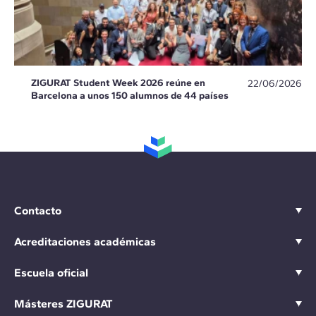
ZIGURAT Student Week 2026 reúne en
22/06/2026
Barcelona a unos 150 alumnos de 44 países
Contacto
Acreditaciones académicas
Escuela oficial
Másteres ZIGURAT