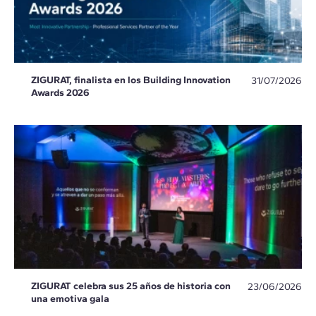
ZIGURAT, finalista en los Building Innovation
31/07/2026
Awards 2026
ZIGURAT celebra sus 25 años de historia con
23/06/2026
una emotiva gala