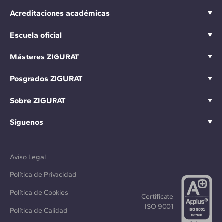
Acreditaciones académicas
Escuela oficial
Másteres ZIGURAT
Posgrados ZIGURAT
Sobre ZIGURAT
Síguenos
Aviso Legal
Política de Privacidad
Política de Cookies
Certificate
ISO 9001
Política de Calidad