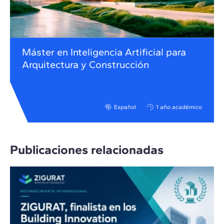
Máster en Inteligencia Artificial para
Arquitectura y Construcción
Español
1 año académico
Publicaciones relacionadas