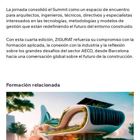
La jornada consolidó el Summit como un espacio de encuentro
para arquitectos, ingenieros, técnicos, directivos y especialistas
interesados en las tecnologías, metodologías y modelos de
gestión que están redefiniendo el futuro del entorno construido.
Con esta cuarta edición, ZIGURAT refuerza su compromiso con la
formación aplicada, la conexión con la industria y la reflexión
sobre los grandes desafíos del sector AECO, desde Barcelona
hacia una conversación global sobre el futuro de la construcción.
Formación relacionada