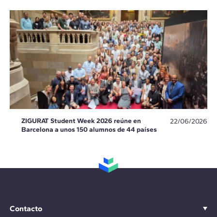
ZIGURAT Student Week 2026 reúne en
22/06/2026
Barcelona a unos 150 alumnos de 44 países
Contacto