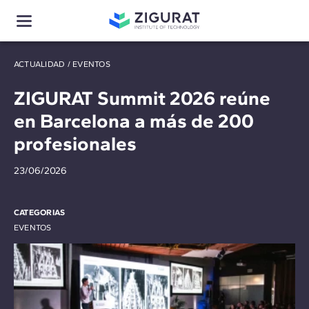
ACTUALIDAD
/
EVENTOS
ZIGURAT Summit 2026 reúne
en Barcelona a más de 200
profesionales
23/06/2026
CATEGORIAS
EVENTOS