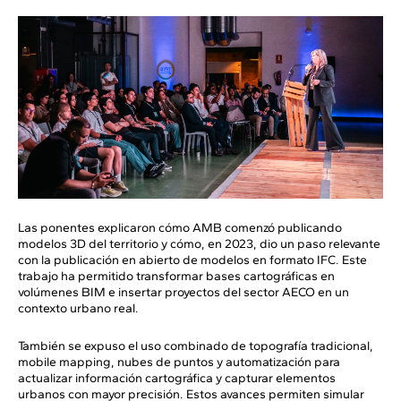
Las ponentes explicaron cómo AMB comenzó publicando
modelos 3D del territorio y cómo, en 2023, dio un paso relevante
con la publicación en abierto de modelos en formato IFC. Este
trabajo ha permitido transformar bases cartográficas en
volúmenes BIM e insertar proyectos del sector AECO en un
contexto urbano real.
También se expuso el uso combinado de topografía tradicional,
mobile mapping, nubes de puntos y automatización para
actualizar información cartográfica y capturar elementos
urbanos con mayor precisión. Estos avances permiten simular