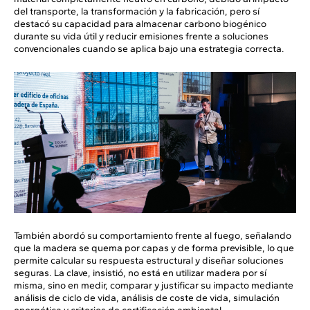
del transporte, la transformación y la fabricación, pero sí
destacó su capacidad para almacenar carbono biogénico
durante su vida útil y reducir emisiones frente a soluciones
convencionales cuando se aplica bajo una estrategia correcta.
También abordó su comportamiento frente al fuego, señalando
que la madera se quema por capas y de forma previsible, lo que
permite calcular su respuesta estructural y diseñar soluciones
seguras. La clave, insistió, no está en utilizar madera por sí
misma, sino en medir, comparar y justificar su impacto mediante
análisis de ciclo de vida, análisis de coste de vida, simulación