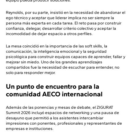
equipo pueda producir soluciones.
Reynolds, por su parte, insistió en la necesidad de abandonar el
ego técnico y aceptar que liderar implica no ser siempre la
persona más experta en cada tarea. El reto pasa por construir
confianza, delegar, desarrollar criterio colectivo y aceptar la
incomodidad de dejar espacio a otros perfiles.
La mesa coincidió en la importancia de las soft skills, la
comunicación, la inteligencia emocional y la seguridad
psicológica para construir equipos capaces de aprender, fallar y
mejorar sin miedo. Uno de los grandes aprendizajes
compartidos fue la necesidad de escuchar para entender, no
solo para responder mejor.
Un punto de encuentro para la
comunidad AECO internacional
Además de las ponencias y mesas de debate, el ZIGURAT
Summit 2026 incluyó espacios de networking y una pausa de
desayuno que permitió a los asistentes intercambiar
impresiones con ponentes, profesionales y representantes de
empresas e instituciones.