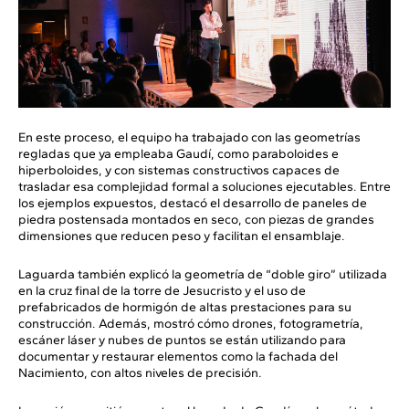
En este proceso, el equipo ha trabajado con las geometrías
regladas que ya empleaba Gaudí, como paraboloides e
hiperboloides, y con sistemas constructivos capaces de
trasladar esa complejidad formal a soluciones ejecutables. Entre
los ejemplos expuestos, destacó el desarrollo de paneles de
piedra postensada montados en seco, con piezas de grandes
dimensiones que reducen peso y facilitan el ensamblaje.
Laguarda también explicó la geometría de “doble giro” utilizada
en la cruz final de la torre de Jesucristo y el uso de
prefabricados de hormigón de altas prestaciones para su
construcción. Además, mostró cómo drones, fotogrametría,
escáner láser y nubes de puntos se están utilizando para
documentar y restaurar elementos como la fachada del
Nacimiento, con altos niveles de precisión.