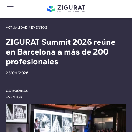
ACTUALIDAD
/
EVENTOS
ZIGURAT Summit 2026 reúne
en Barcelona a más de 200
profesionales
23/06/2026
CATEGORIAS
EVENTOS