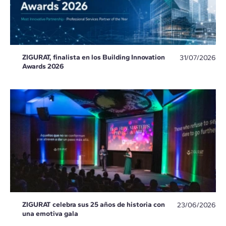
ZIGURAT, finalista en los Building Innovation
31/07/2026
Awards 2026
ZIGURAT celebra sus 25 años de historia con
23/06/2026
una emotiva gala