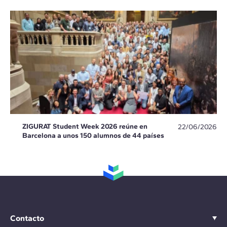
ZIGURAT Student Week 2026 reúne en
22/06/2026
Barcelona a unos 150 alumnos de 44 países
Contacto