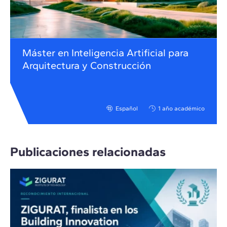
Máster en Inteligencia Artificial para
Arquitectura y Construcción
Español
1 año académico
Publicaciones relacionadas