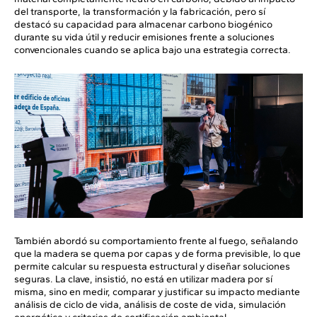
del transporte, la transformación y la fabricación, pero sí
destacó su capacidad para almacenar carbono biogénico
durante su vida útil y reducir emisiones frente a soluciones
convencionales cuando se aplica bajo una estrategia correcta.
También abordó su comportamiento frente al fuego, señalando
que la madera se quema por capas y de forma previsible, lo que
permite calcular su respuesta estructural y diseñar soluciones
seguras. La clave, insistió, no está en utilizar madera por sí
misma, sino en medir, comparar y justificar su impacto mediante
análisis de ciclo de vida, análisis de coste de vida, simulación