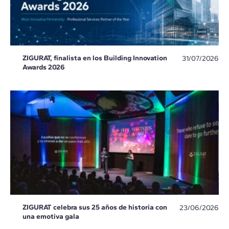
ZIGURAT, finalista en los Building Innovation
31/07/2026
Awards 2026
ZIGURAT celebra sus 25 años de historia con
23/06/2026
una emotiva gala