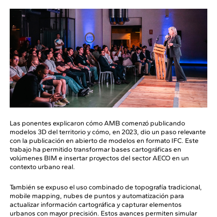
Las ponentes explicaron cómo AMB comenzó publicando
modelos 3D del territorio y cómo, en 2023, dio un paso relevante
con la publicación en abierto de modelos en formato IFC. Este
trabajo ha permitido transformar bases cartográficas en
volúmenes BIM e insertar proyectos del sector AECO en un
contexto urbano real.
También se expuso el uso combinado de topografía tradicional,
mobile mapping, nubes de puntos y automatización para
actualizar información cartográfica y capturar elementos
urbanos con mayor precisión. Estos avances permiten simular