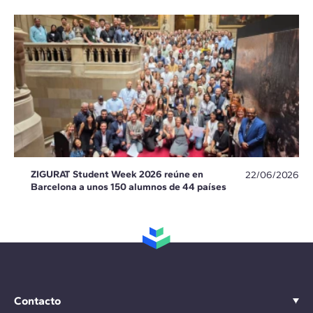
ZIGURAT Student Week 2026 reúne en
22/06/2026
Barcelona a unos 150 alumnos de 44 países
Contacto