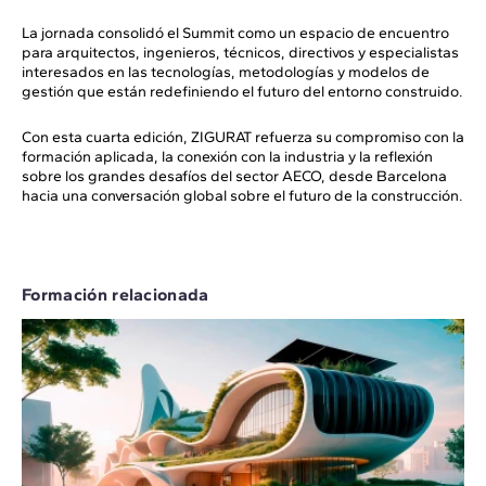
La jornada consolidó el Summit como un espacio de encuentro
para arquitectos, ingenieros, técnicos, directivos y especialistas
interesados en las tecnologías, metodologías y modelos de
gestión que están redefiniendo el futuro del entorno construido.
Con esta cuarta edición, ZIGURAT refuerza su compromiso con la
formación aplicada, la conexión con la industria y la reflexión
sobre los grandes desafíos del sector AECO, desde Barcelona
hacia una conversación global sobre el futuro de la construcción.
Formación relacionada