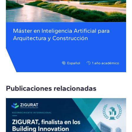
Máster en Inteligencia Artificial para
Arquitectura y Construcción
Español
1 año académico
Publicaciones relacionadas