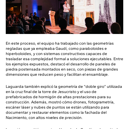
En este proceso, el equipo ha trabajado con las geometrías
regladas que ya empleaba Gaudí, como paraboloides e
hiperboloides, y con sistemas constructivos capaces de
trasladar esa complejidad formal a soluciones ejecutables. Entre
los ejemplos expuestos, destacó el desarrollo de paneles de
piedra postensada montados en seco, con piezas de grandes
dimensiones que reducen peso y facilitan el ensamblaje.
Laguarda también explicó la geometría de “doble giro” utilizada
en la cruz final de la torre de Jesucristo y el uso de
prefabricados de hormigón de altas prestaciones para su
construcción. Además, mostró cómo drones, fotogrametría,
escáner láser y nubes de puntos se están utilizando para
documentar y restaurar elementos como la fachada del
Nacimiento, con altos niveles de precisión.