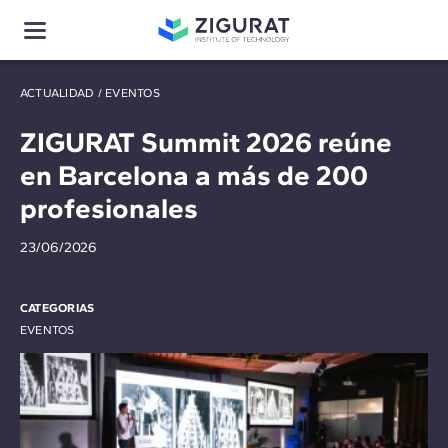
ACTUALIDAD
/
EVENTOS
ZIGURAT Summit 2026 reúne
en Barcelona a más de 200
profesionales
23/06/2026
CATEGORIAS
EVENTOS