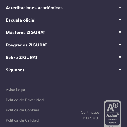
Acreditaciones académicas
Escuela oficial
Másteres ZIGURAT
Posgrados ZIGURAT
Sobre ZIGURAT
Síguenos
Aviso Legal
Política de Privacidad
Política de Cookies
Certificate
ISO 9001
Política de Calidad