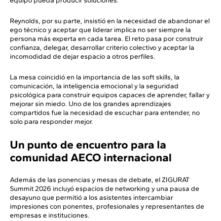
equipo pueda producir soluciones.
Reynolds, por su parte, insistió en la necesidad de abandonar el
ego técnico y aceptar que liderar implica no ser siempre la
persona más experta en cada tarea. El reto pasa por construir
confianza, delegar, desarrollar criterio colectivo y aceptar la
incomodidad de dejar espacio a otros perfiles.
La mesa coincidió en la importancia de las soft skills, la
comunicación, la inteligencia emocional y la seguridad
psicológica para construir equipos capaces de aprender, fallar y
mejorar sin miedo. Uno de los grandes aprendizajes
compartidos fue la necesidad de escuchar para entender, no
solo para responder mejor.
Un punto de encuentro para la
comunidad AECO internacional
Además de las ponencias y mesas de debate, el ZIGURAT
Summit 2026 incluyó espacios de networking y una pausa de
desayuno que permitió a los asistentes intercambiar
impresiones con ponentes, profesionales y representantes de
empresas e instituciones.