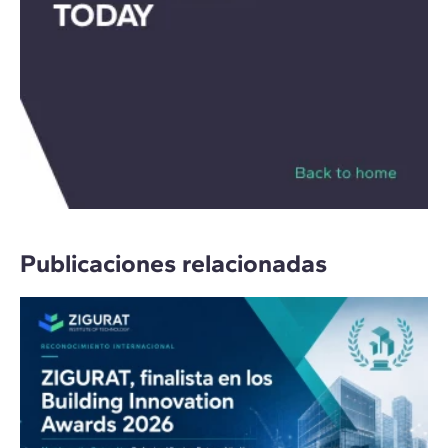
Publicaciones relacionadas