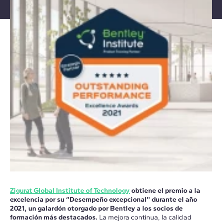
Zigurat Global Institute of Technology
obtiene el premio a la
excelencia por su “Desempeño excepcional" durante el año
2021, un galardón otorgado por Bentley a los socios de
formación más destacados.
La mejora continua, la calidad