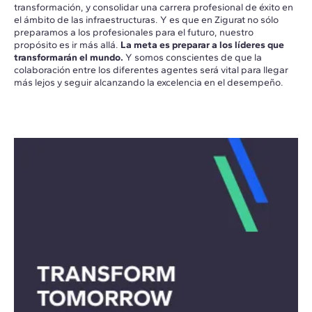
transformación, y consolidar una carrera profesional de éxito en
el ámbito de las infraestructuras.
Y es que en Zigurat no sólo
preparamos a los profesionales para el futuro, nuestro
propósito es ir más allá.
La meta es preparar a los líderes que
transformarán el mundo.
Y somos conscientes de que la
colaboración entre los diferentes agentes será vital para llegar
más lejos y seguir alcanzando la excelencia en el desempeño
.