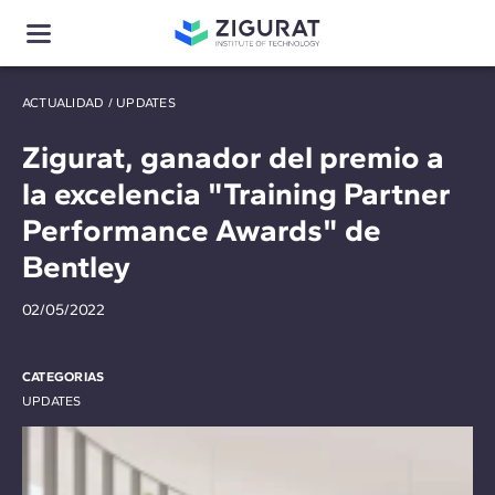
ACTUALIDAD
/
UPDATES
Zigurat, ganador del premio a
la excelencia "Training Partner
Performance Awards" de
Bentley
02/05/2022
CATEGORIAS
UPDATES