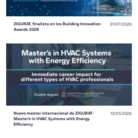
ZIGURAT, finalista en los Building Innovation
31/07/2026
Awards 2026
Nuevo máster internacional de ZIGURAT:
13/01/2026
Master’s in HVAC Systems with Energy
Efficiency