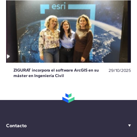
ZIGURAT incorpora el software ArcGIS en su
29/10/2025
máster en Ingeniería Civil
Contacto