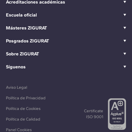
Acreditaciones académicas
Escuela oficial
Másteres ZIGURAT
Posgrados ZIGURAT
Sobre ZIGURAT
Síguenos
Aviso Legal
Política de Privacidad
Política de Cookies
Certificate
ISO 9001
Política de Calidad
Panel Cookies