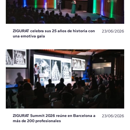
ZIGURAT celebra sus 25 años de historia con
23/06/2026
una emotiva gala
ZIGURAT Summit 2026 reúne en Barcelona a
23/06/2026
más de 200 profesionales