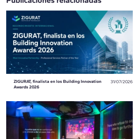
ZIGURAT, finalista en los Building Innovation
31/07/2026
Awards 2026