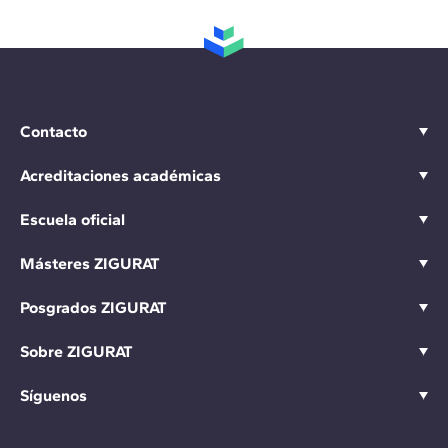
Contacto
Acreditaciones académicas
Escuela oficial
Másteres ZIGURAT
Posgrados ZIGURAT
Sobre ZIGURAT
Síguenos