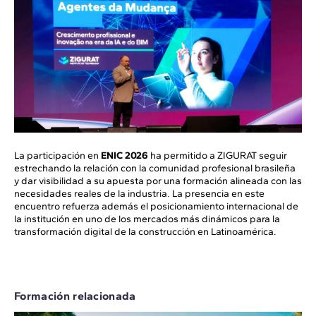
La participación en
ENIC 2026
ha permitido a ZIGURAT seguir
estrechando la relación con la comunidad profesional brasileña
y dar visibilidad a su apuesta por una formación alineada con las
necesidades reales de la industria. La presencia en este
encuentro refuerza además el posicionamiento internacional de
la institución en uno de los mercados más dinámicos para la
transformación digital de la construcción en Latinoamérica.
Formación relacionada