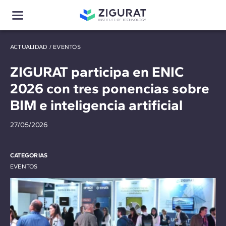
ACTUALIDAD
/
EVENTOS
ZIGURAT participa en ENIC
2026 con tres ponencias sobre
BIM e inteligencia artificial
27/05/2026
CATEGORIAS
EVENTOS