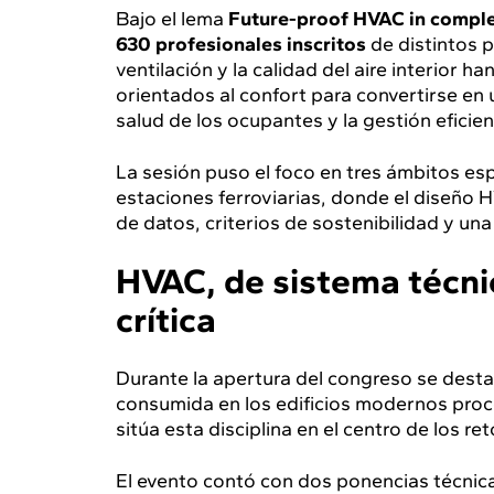
Bajo el lema
Future-proof HVAC in compl
630 profesionales inscritos
de distintos p
ventilación y la calidad del aire interior 
orientados al confort para convertirse en 
salud de los ocupantes y la gestión eficien
La sesión puso el foco en tres ámbitos esp
estaciones ferroviarias, donde el diseño H
de datos, criterios de sostenibilidad y una 
HVAC, de sistema técnic
crítica
Durante la apertura del congreso se desta
consumida en los edificios modernos proc
sitúa esta disciplina en el centro de los re
El evento contó con dos ponencias técnic