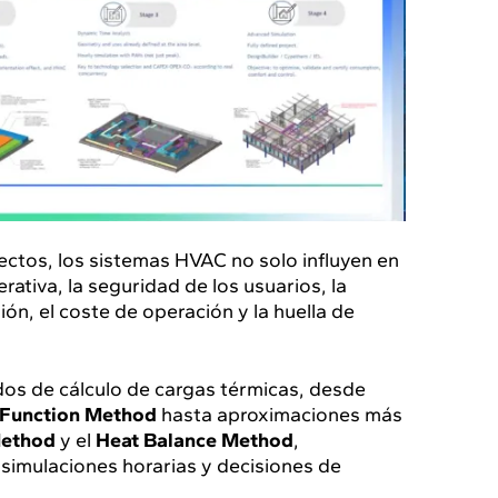
ectos, los sistemas HVAC no solo influyen en
erativa, la seguridad de los usuarios, la
ión, el coste de operación y la huella de
odos de cálculo de cargas térmicas, desde
 Function Method
hasta aproximaciones más
Method
y el
Heat Balance Method
,
simulaciones horarias y decisiones de