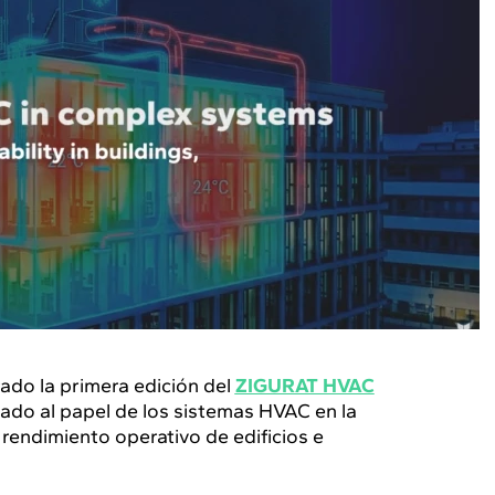
ado la primera edición del
ZIGURAT HVAC
cado al papel de los sistemas HVAC en la
l rendimiento operativo de edificios e