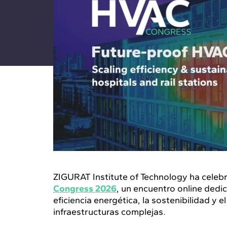
ZIGURAT Institute of Technology ha celebr
Congress 2026
, un encuentro online dedi
eficiencia energética, la sostenibilidad y e
infraestructuras complejas.