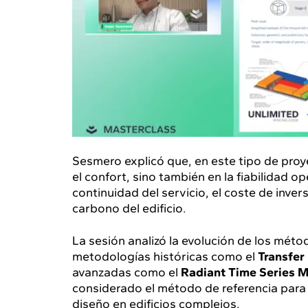
Sesmero explicó que, en este tipo de proy
el confort, sino también en la fiabilidad op
continuidad del servicio, el coste de invers
carbono del edificio.
La sesión analizó la evolución de los mét
metodologías históricas como el
Transfer
avanzadas como el
Radiant Time Series 
considerado el método de referencia para 
diseño en edificios complejos.