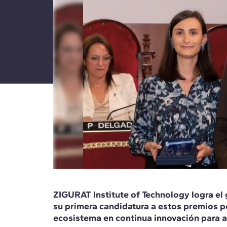
ZIGURAT Institute of Technology logra el
su primera candidatura a estos premios p
ecosistema en continua innovación para a