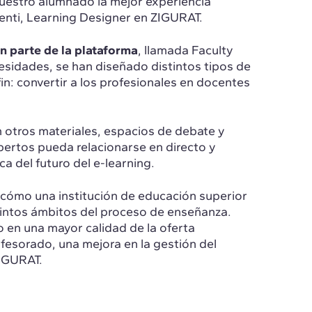
uestro alumnado la mejor experiencia
menti, Learning Designer en ZIGURAT.
 parte de la plataforma
, llamada Faculty
sidades, se han diseñado distintos tipos de
n: convertir a los profesionales en docentes
 otros materiales, espacios de debate y
pertos pueda relacionarse en directo y
a del futuro del e-learning.
 cómo una institución de educación superior
intos ámbitos del proceso de enseñanza.
 en una mayor calidad de la oferta
fesorado, una mejora en la gestión del
ZIGURAT.