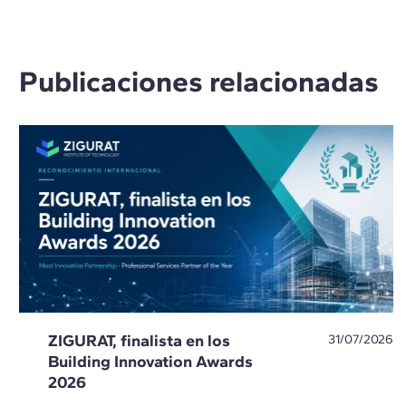
Publicaciones relacionadas
ZIGURAT, finalista en los
31/07/2026
Building Innovation Awards
2026