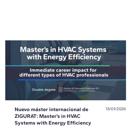
Nuevo máster internacional de
13/01/2026
ZIGURAT: Master’s in HVAC
Systems with Energy Efficiency