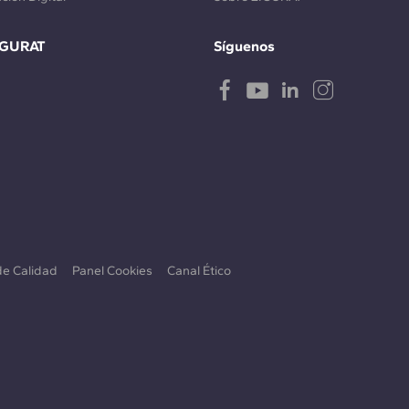
IGURAT
Síguenos
 de Calidad
Panel Cookies
Canal Ético