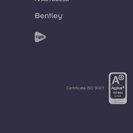
Certificate
ISO 9001