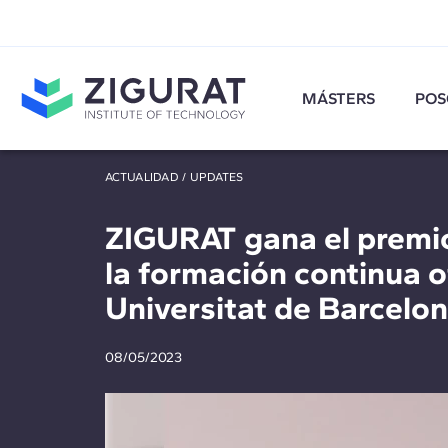
MÁSTERS
POS
ACTUALIDAD
/
UPDATES
ZIGURAT gana el premio
la formación continua o
Universitat de Barcelo
08/05/2023