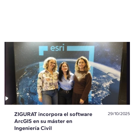
ZIGURAT incorpora el software
29/10/2025
ArcGIS en su máster en
Ingeniería Civil