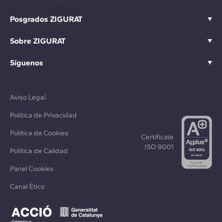
Posgrados ZIGURAT
Sobre ZIGURAT
Síguenos
Aviso Legal
Política de Privacidad
Política de Cookies
Certificate
ISO 9001
Política de Calidad
Panel Cookies
Canal Ético