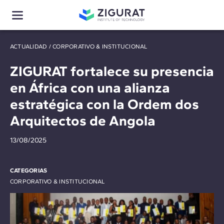
ACTUALIDAD
/
CORPORATIVO & INSTITUCIONAL
ZIGURAT fortalece su presencia
en África con una alianza
estratégica con la Ordem dos
Arquitectos de Angola
13/08/2025
CATEGORIAS
CORPORATIVO & INSTITUCIONAL