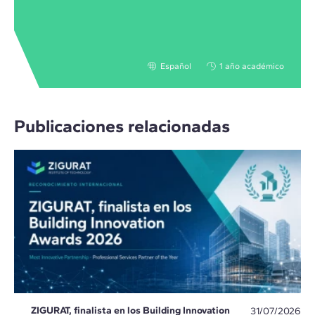
Español
1 año académico
Publicaciones relacionadas
ZIGURAT, finalista en los Building Innovation
31/07/2026