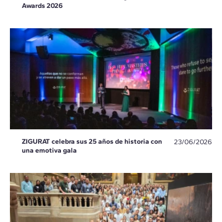
Awards 2026
ZIGURAT celebra sus 25 años de historia con
23/06/2026
una emotiva gala