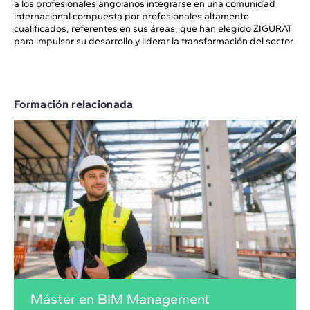
a los profesionales angolanos integrarse en una comunidad
internacional compuesta por profesionales altamente
cualificados, referentes en sus áreas, que han elegido ZIGURAT
para impulsar su desarrollo y liderar la transformación del sector.
Formación relacionada
Máster en BIM Management