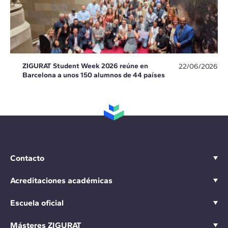
ZIGURAT Student Week 2026 reúne en
22/06/2026
Barcelona a unos 150 alumnos de 44 países
Contacto
Acreditaciones académicas
Escuela oficial
Másteres ZIGURAT