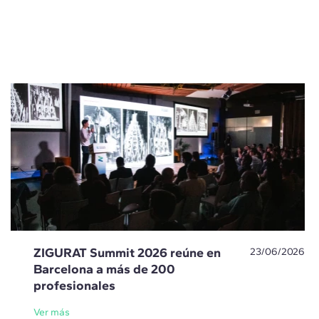
ZIGURAT Summit 2026 reúne en
23/06/2026
Barcelona a más de 200
profesionales
Ver más