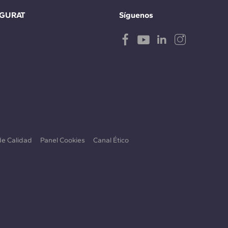
IGURAT
Síguenos
 de Calidad
Panel Cookies
Canal Ético