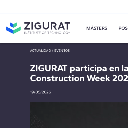
MÁSTERS
POS
ACTUALIDAD
/
EVENTOS
ZIGURAT participa en la
Construction Week 202
19/05/2026