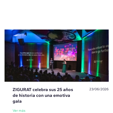
ZIGURAT celebra sus 25 años
23/06/2026
de historia con una emotiva
gala
Ver más