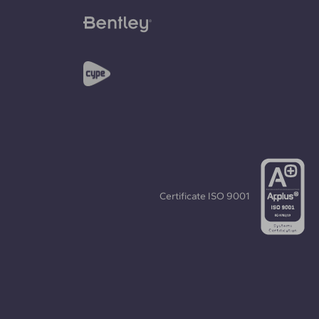
Certificate
ISO 9001