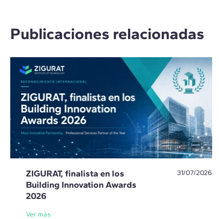
Publicaciones relacionadas
ZIGURAT, finalista en los
31/07/2026
Building Innovation Awards
2026
Ver más