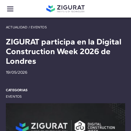
ACTUALIDAD
/
EVENTOS
ZIGURAT participa en la Digital
Construction Week 2026 de
Londres
19/05/2026
CATEGORIAS
EVENTOS